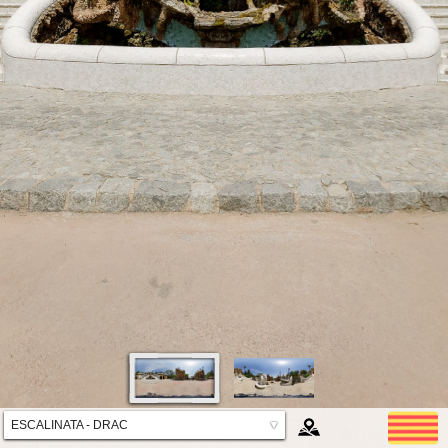
ESCALINATA - DRAC
▼