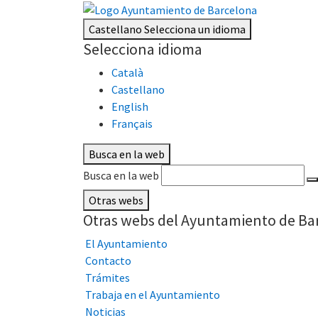
Castellano
Selecciona un idioma
Selecciona idioma
Català
Castellano
English
Français
Busca en la web
Busca en la web
Otras webs
Otras webs del Ayuntamiento de Ba
El Ayuntamiento
Contacto
Trámites
Trabaja en el Ayuntamiento
Noticias