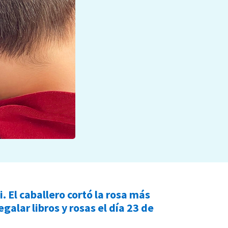
. El caballero cortó la rosa más
galar libros y rosas el día 23 de