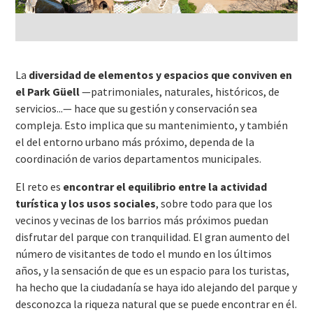
La
diversidad de elementos y espacios que conviven en
el Park Güell
—patrimoniales, naturales, históricos, de
servicios...— hace que su gestión y conservación sea
compleja. Esto implica que su mantenimiento, y también
el del entorno urbano más próximo, dependa de la
coordinación de varios departamentos municipales.
El reto es
encontrar el equilibrio entre la actividad
turística y los usos sociales
, sobre todo para que los
vecinos y vecinas de los barrios más próximos puedan
disfrutar del parque con tranquilidad. El gran aumento del
número de visitantes de todo el mundo en los últimos
años, y la sensación de que es un espacio para los turistas,
ha hecho que la ciudadanía se haya ido alejando del parque y
desconozca la riqueza natural que se puede encontrar en él.