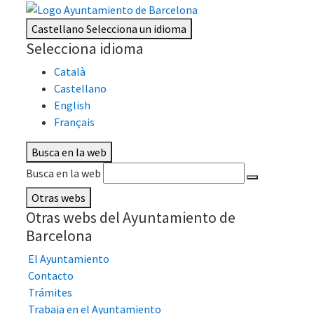
Castellano
Selecciona un idioma
Selecciona idioma
Català
Castellano
English
Français
Busca en la web
Busca en la web
Otras webs
Otras webs del Ayuntamiento de
Barcelona
El Ayuntamiento
Contacto
Trámites
Trabaja en el Ayuntamiento