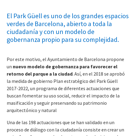
El Park Güell es uno de los grandes espacios
verdes de Barcelona, abierto a toda la
ciudadanía y con un modelo de
gobernanza propio para su complejidad.
Por este motivo, el Ayuntamiento de Barcelona propone
un
nuevo modelo de gobernanza para favorecer el
retorno del parque a la ciudad
. Así, en el 2018 se aprobó
la medida de gobierno Plan estratégico del Park Güell
2017-2022, un programa de diferentes actuaciones que
buscan fomentar su uso social, reducir el impacto de la
masificación y seguir preservando su patrimonio
arquitectónico y natural
Una de las 198 actuaciones que se han validado en un
proceso de diálogo con la ciudadanía consiste en crear un