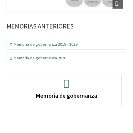
MEMORIAS ANTERIORES
Memoria de gobernanza 2018 - 2019
Memoria de gobernanza 2020
Memoria de gobernanza