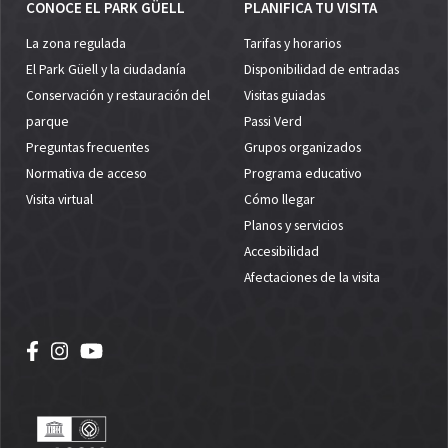
CONOCE EL PARK GÜELL
PLANIFICA TU VISITA
La zona regulada
Tarifas y horarios
El Park Güell y la ciudadanía
Disponibilidad de entradas
Conservación y restauración del
Visitas guiadas
parque
Passi Verd
Preguntas frecuentes
Grupos organizados
Normativa de acceso
Programa educativo
Visita virtual
Cómo llegar
Planos y servicios
Accesibilidad
Afectaciones de la visita