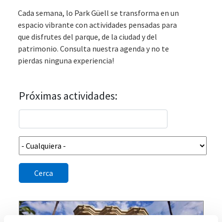
Cada semana, lo Park Güell se transforma en un
espacio vibrante con actividades pensadas para
que disfrutes del parque, de la ciudad y del
patrimonio. Consulta nuestra agenda y no te
pierdas ninguna experiencia!
Próximas actividades:
Cerca