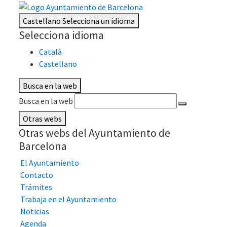
Castellano
Selecciona un idioma
Selecciona idioma
Català
Castellano
Busca en la web
Busca en la web
Otras webs
Otras webs del Ayuntamiento de
Barcelona
El Ayuntamiento
Contacto
Trámites
Trabaja en el Ayuntamiento
Noticias
Agenda