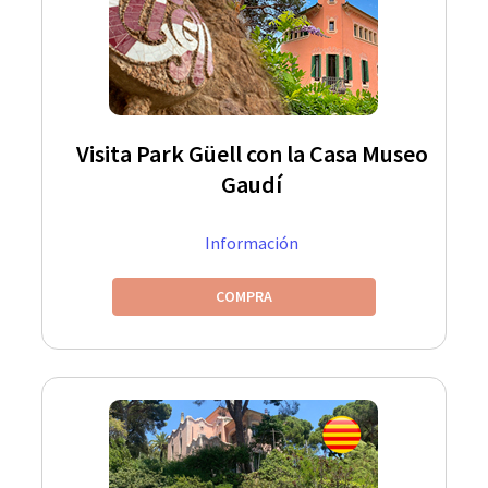
Visita Park Güell con la Casa Museo
Gaudí
Información
COMPRA