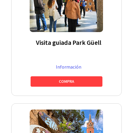
Visita guiada Park Güell
Información
COMPRA