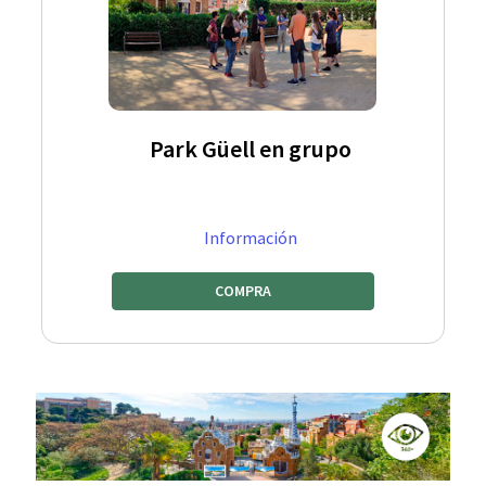
Park Güell en grupo
Información
COMPRA