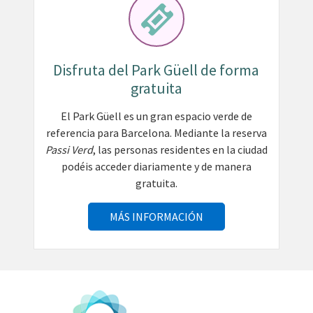
Disfruta del Park Güell de forma
gratuita
El Park Güell es un gran espacio verde de
referencia para Barcelona. Mediante la reserva
Passi Verd
, las personas residentes en la ciudad
podéis acceder diariamente y de manera
gratuita.
MÁS INFORMACIÓN