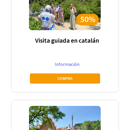
Visita guiada en catalán
Información
COMPRA