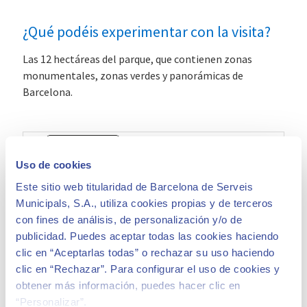
¿Qué podéis experimentar con la visita?
Las 12 hectáreas del parque, que contienen zonas
monumentales, zonas verdes y panorámicas de
Barcelona.
Uso de cookies
Este sitio web titularidad de Barcelona de Serveis
Municipals, S.A., utiliza cookies propias y de terceros
con fines de análisis, de personalización y/o de
publicidad. Puedes aceptar todas las cookies haciendo
clic en “Aceptarlas todas” o rechazar su uso haciendo
clic en “Rechazar”. Para configurar el uso de cookies y
obtener más información, puedes hacer clic en
“Personalizar”.