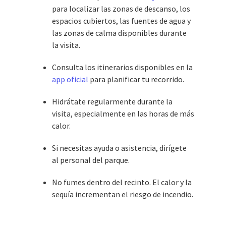
para localizar las zonas de descanso, los
espacios cubiertos, las fuentes de agua y
las zonas de calma disponibles durante
la visita.
Consulta los itinerarios disponibles en la
app oficial
para planificar tu recorrido.
Hidrátate regularmente durante la
visita, especialmente en las horas de más
calor.
Si necesitas ayuda o asistencia, dirígete
al personal del parque.
No fumes dentro del recinto. El calor y la
sequía incrementan el riesgo de incendio.