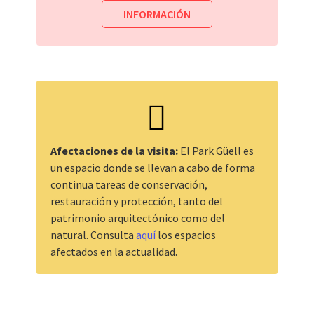
INFORMACIÓN
Afectaciones de la visita:
El Park Güell es
un espacio donde se llevan a cabo de forma
continua tareas de conservación,
restauración y protección, tanto del
patrimonio arquitectónico como del
natural. Consulta
aquí
los espacios
afectados en la actualidad.