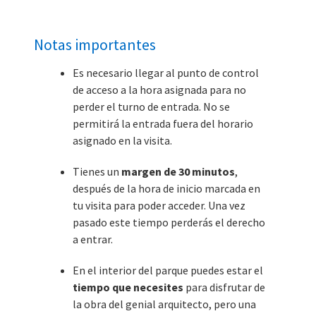
Notas importantes
Es necesario llegar al punto de control
de acceso a la hora asignada para no
perder el turno de entrada. No se
permitirá la entrada fuera del horario
asignado en la visita.
Tienes un
margen de 30 minutos
,
después de la hora de inicio marcada en
tu visita para poder acceder. Una vez
pasado este tiempo perderás el derecho
a entrar.
En el interior del parque puedes estar el
tiempo que necesites
para disfrutar de
la obra del genial arquitecto, pero una