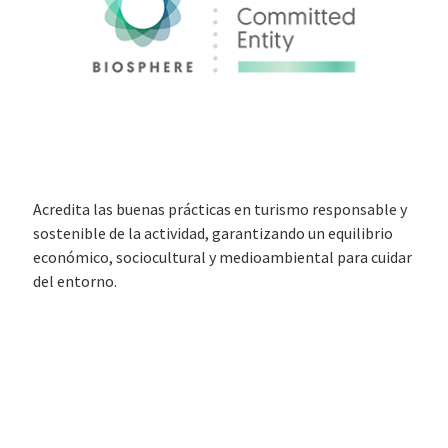
Acredita las buenas prácticas en turismo responsable y
sostenible de la actividad, garantizando un equilibrio
económico, sociocultural y medioambiental para cuidar
del entorno.