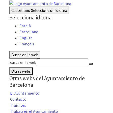
Castellano
Selecciona un idioma
Selecciona idioma
Català
Castellano
English
Français
Busca en la web
Busca en la web
Otras webs
Otras webs del Ayuntamiento de
Barcelona
El Ayuntamiento
Contacto
Trámites
Trabaja en el Ayuntamiento