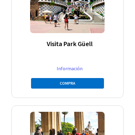
Visita Park Güell
Información
COMPRA