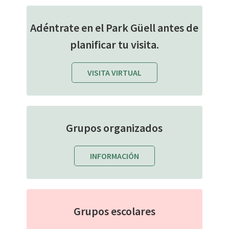
Adéntrate en el Park Güell antes de
planificar tu visita.
VISITA VIRTUAL
Grupos organizados
INFORMACIÓN
Grupos escolares