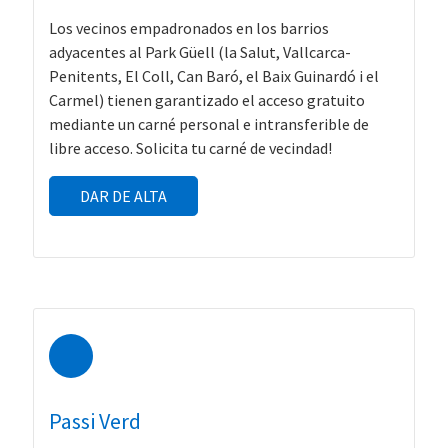
Los vecinos empadronados en los barrios
adyacentes al Park Güell (la Salut, Vallcarca-
Penitents, El Coll, Can Baró, el Baix Guinardó i el
Carmel) tienen garantizado el acceso gratuito
mediante un carné personal e intransferible de
libre acceso. Solicita tu carné de vecindad!
DAR DE ALTA
Passi Verd