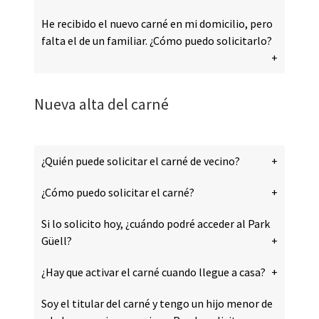
He recibido el nuevo carné en mi domicilio, pero
falta el de un familiar. ¿Cómo puedo solicitarlo?
Nueva alta del carné
¿Quién puede solicitar el carné de vecino?
¿Cómo puedo solicitar el carné?
Si lo solicito hoy, ¿cuándo podré acceder al Park
Güell?
¿Hay que activar el carné cuando llegue a casa?
Soy el titular del carné y tengo un hijo menor de