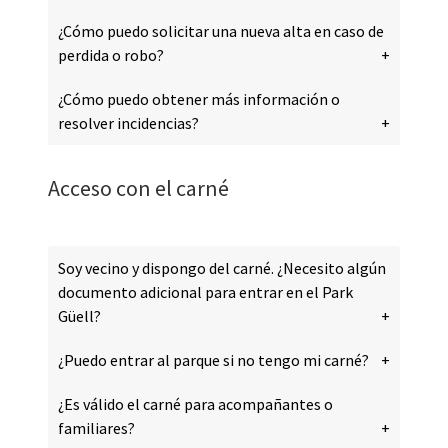
¿Cómo puedo solicitar una nueva alta en caso de
perdida o robo?
¿Cómo puedo obtener más información o
resolver incidencias?
Acceso con el carné
Soy vecino y dispongo del carné. ¿Necesito algún
documento adicional para entrar en el Park
Güell?
¿Puedo entrar al parque si no tengo mi carné?
¿Es válido el carné para acompañantes o
familiares?