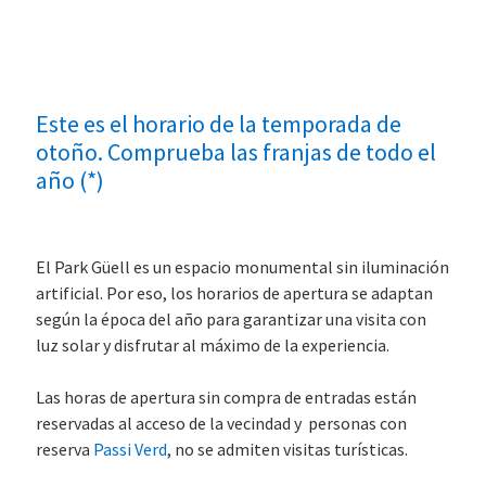
Este es el horario de la temporada de
otoño. Comprueba las franjas de todo el
año (*)
El Park Güell es un espacio monumental sin iluminación
artificial. Por eso, los horarios de apertura se adaptan
según la época del año para garantizar una visita con
luz solar y disfrutar al máximo de la experiencia.
Las horas de apertura sin compra de entradas están
reservadas al acceso de la vecindad y personas con
reserva
Passi Verd
, no se admiten visitas turísticas.