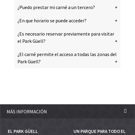
¿Puedo prestar mi carné a un tercero?
¿En que horario se puede acceder?
¿Es necesario reservar previamente para visitar
el Park Güell?
¿El carné permite el acceso a todas las zonas del
Park Güell?
MÁS INFORMACIÓN
EL PARK GÜELL
UN PARQUE PARA TODO EL