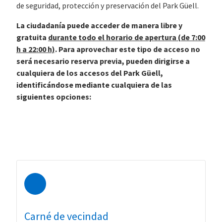
de seguridad, protección y preservación del Park Güell.
La ciudadanía puede acceder de manera libre y
gratuita
durante todo el horario de apertura (de 7:00
h a 22:00 h)
. Para aprovechar este tipo de acceso no
será necesario reserva previa, pueden dirigirse a
cualquiera de los accesos del Park Güell,
identificándose mediante cualquiera de las
siguientes opciones:
Carné de vecindad