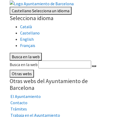
Castellano
Selecciona un idioma
Selecciona idioma
Català
Castellano
English
Français
Busca en la web
Busca en la web
Otras webs
Otras webs del Ayuntamiento de
Barcelona
El Ayuntamiento
Contacto
Trámites
Trabaja en el Ayuntamiento