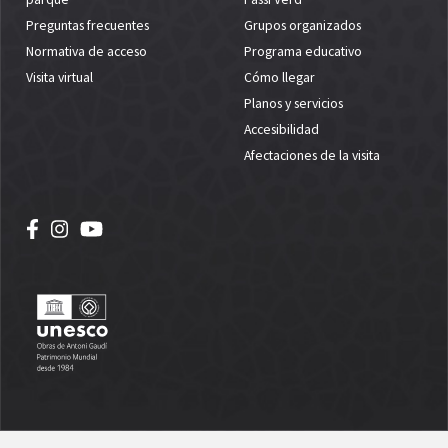
Preguntas frecuentes
Grupos organizados
Normativa de acceso
Programa educativo
Visita virtual
Cómo llegar
Planos y servicios
Accesibilidad
Afectaciones de la visita