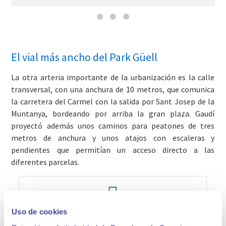
El vial más ancho del Park Güell
La otra arteria importante de la urbanización es la calle
transversal, con una anchura de 10 metros, que comunica
la carretera del Carmel con la salida por Sant Josep de la
Muntanya, bordeando por arriba la gran plaza. Gaudí
proyectó además unos caminos para peatones de tres
metros de anchura y unos atajos con escaleras y
pendientes que permitían un acceso directo a las
diferentes parcelas.
Tarifas y Horarios
Uso de cookies