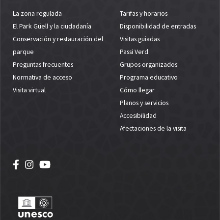
La zona regulada
Tarifas y horarios
El Park Güell y la ciudadanía
Disponibilidad de entradas
Conservación y restauración del
Visitas guiadas
parque
Passi Verd
Preguntas frecuentes
Grupos organizados
Normativa de acceso
Programa educativo
Visita virtual
Cómo llegar
Planos y servicios
Accesibilidad
Afectaciones de la visita