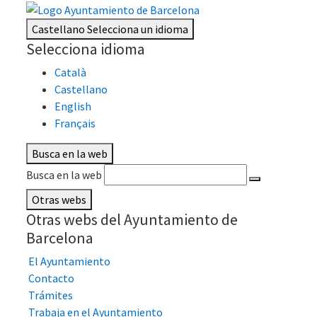
Castellano
Selecciona un idioma
Selecciona idioma
Català
Castellano
English
Français
Busca en la web
Busca en la web
Otras webs
Otras webs del Ayuntamiento de
Barcelona
El Ayuntamiento
Contacto
Trámites
Trabaja en el Ayuntamiento