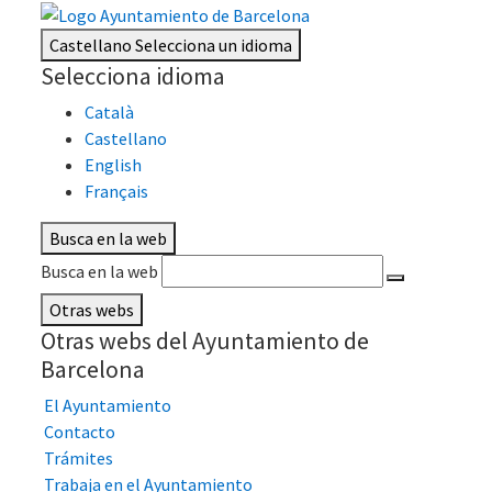
Castellano
Selecciona un idioma
Selecciona idioma
Català
Castellano
English
Français
Busca en la web
Busca en la web
Otras webs
Otras webs del Ayuntamiento de
Barcelona
El Ayuntamiento
Contacto
Trámites
Trabaja en el Ayuntamiento