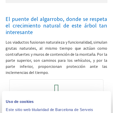
El puente del algarrobo, donde se respeta
el crecimiento natural de este árbol tan
interesante
Los viaductos fusionan naturaleza y funcionalidad, simulan
grutas naturales, al mismo tiempo que actúan como
contrafuertes y muros de contención de la montaña. Por la
parte superior, son caminos para los vehículos, y por la
parte inferior, proporcionan protección ante las
inclemencias del tiempo.
Tarifas y Horarios
Uso de cookies
Este sitio web titularidad de Barcelona de Serveis