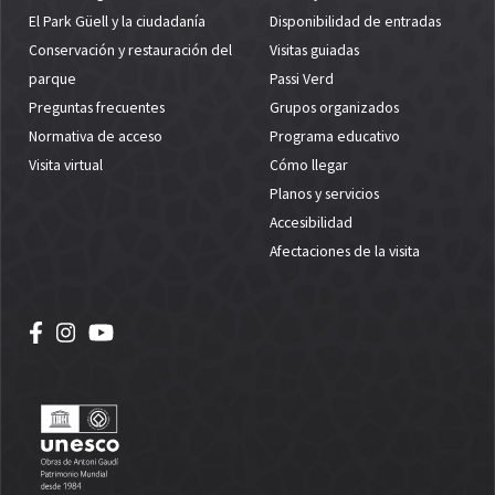
El Park Güell y la ciudadanía
Disponibilidad de entradas
Conservación y restauración del
Visitas guiadas
parque
Passi Verd
Preguntas frecuentes
Grupos organizados
Normativa de acceso
Programa educativo
Visita virtual
Cómo llegar
Planos y servicios
Accesibilidad
Afectaciones de la visita