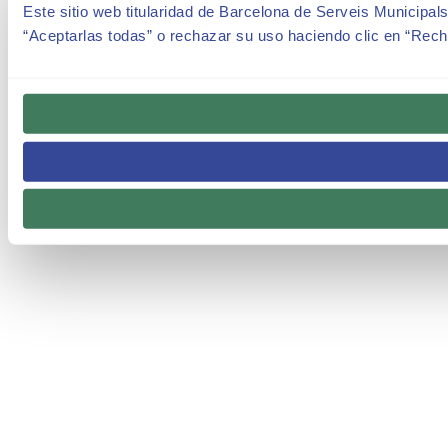
Este sitio web titularidad de Barcelona de Serveis Municipals
“Aceptarlas todas” o rechazar su uso haciendo clic en “Rech