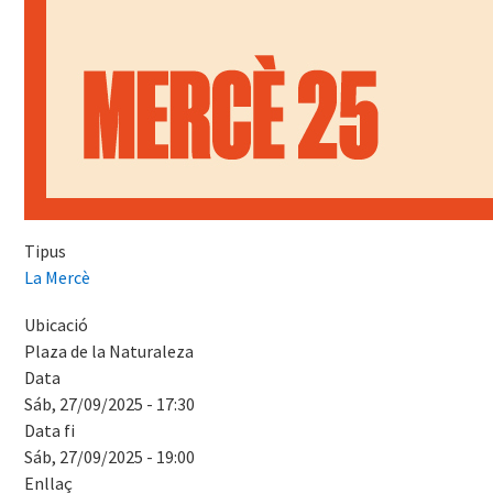
Tipus
La Mercè
Ubicació
Plaza de la Naturaleza
Data
Sáb, 27/09/2025 - 17:30
Data fi
Sáb, 27/09/2025 - 19:00
Enllaç