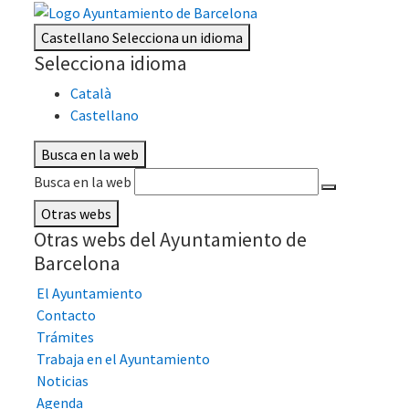
Castellano
Selecciona un idioma
Selecciona idioma
Català
Castellano
Busca en la web
Busca en la web
Otras webs
Otras webs del Ayuntamiento de
Barcelona
El Ayuntamiento
Contacto
Trámites
Trabaja en el Ayuntamiento
Noticias
Agenda