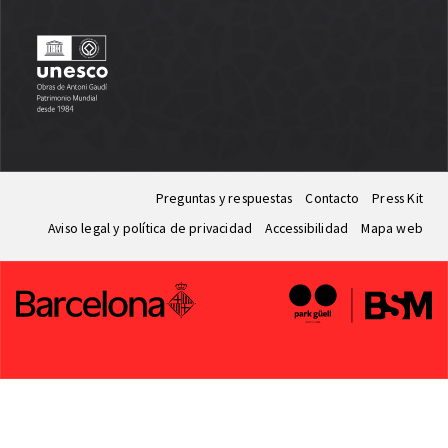
Preguntas y respuestas
Contacto
Press Kit
Aviso legal y política de privacidad
Accessibilidad
Mapa web