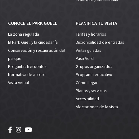
CONOCE EL PARK GÜELL
PLANIFICA TU VISITA
La zona regulada
Tarifas y horarios
El Park Güell y la ciudadanía
Disponibilidad de entradas
Conservación y restauración del
Visitas guiadas
parque
Passi Verd
Preguntas frecuentes
Grupos organizados
Normativa de acceso
Programa educativo
Visita virtual
Cómo llegar
Planos y servicios
Accesibilidad
Afectaciones de la visita