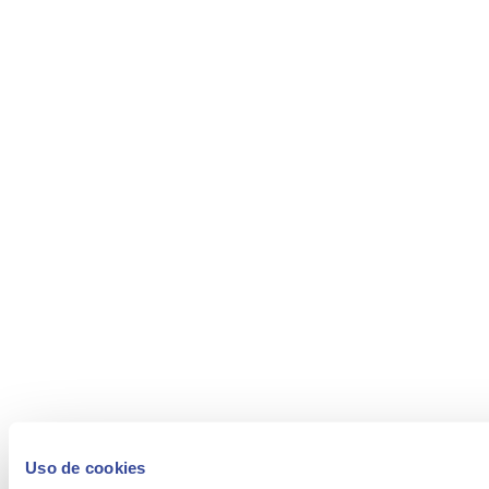
Uso de cookies