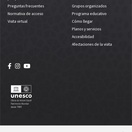
Preguntas frecuentes
Grupos organizados
Normativa de acceso
Programa educativo
Visita virtual
Cómo llegar
Planos y servicios
Accesibilidad
Afectaciones de la visita