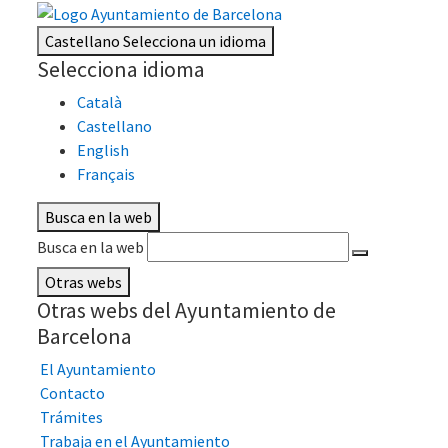
Castellano
Selecciona un idioma
Selecciona idioma
Català
Castellano
English
Français
Busca en la web
Busca en la web
Otras webs
Otras webs del Ayuntamiento de
Barcelona
El Ayuntamiento
Contacto
Trámites
Trabaja en el Ayuntamiento