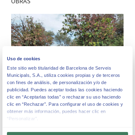
OBRAS
Uso de cookies
Este sitio web titularidad de Barcelona de Serveis
Municipals, S.A., utiliza cookies propias y de terceros
con fines de análisis, de personalización y/o de
publicidad. Puedes aceptar todas las cookies haciendo
clic en “Aceptarlas todas” o rechazar su uso haciendo
clic en “Rechazar”. Para configurar el uso de cookies y
obtener más información, puedes hacer clic en
“Personalizar”.
ACTUALIDAD