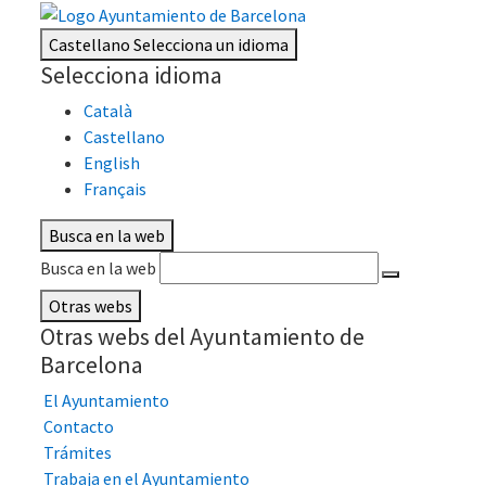
Castellano
Selecciona un idioma
Selecciona idioma
Català
Castellano
English
Français
Busca en la web
Busca en la web
Otras webs
Otras webs del Ayuntamiento de
Barcelona
El Ayuntamiento
Contacto
Trámites
Trabaja en el Ayuntamiento