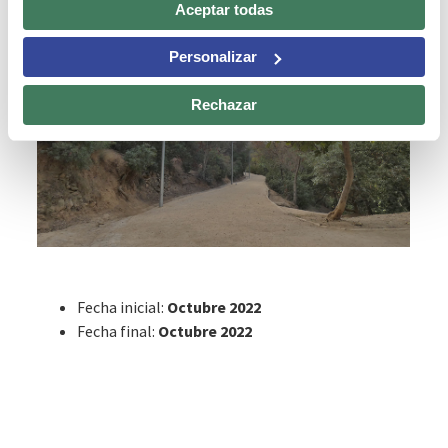
Aceptar todas
Personalizar
Rechazar
Fecha inicial:
Octubre 2022
Fecha final:
Octubre 2022