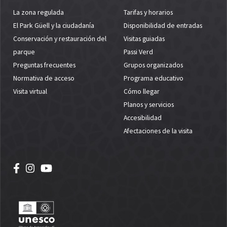
La zona regulada
Tarifas y horarios
El Park Güell y la ciudadanía
Disponibilidad de entradas
Conservación y restauración del
Visitas guiadas
parque
Passi Verd
Preguntas frecuentes
Grupos organizados
Normativa de acceso
Programa educativo
Visita virtual
Cómo llegar
Planos y servicios
Accesibilidad
Afectaciones de la visita