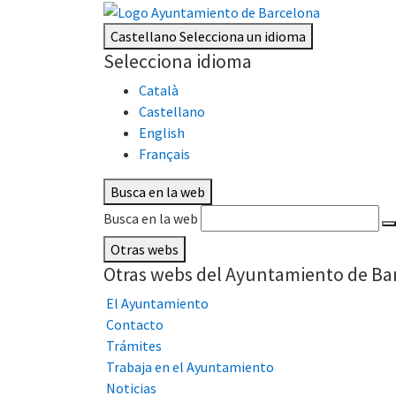
Castellano
Selecciona un idioma
Selecciona idioma
Català
Castellano
English
Français
Busca en la web
Busca en la web
Otras webs
Otras webs del Ayuntamiento de Ba
El Ayuntamiento
Contacto
Trámites
Trabaja en el Ayuntamiento
Noticias