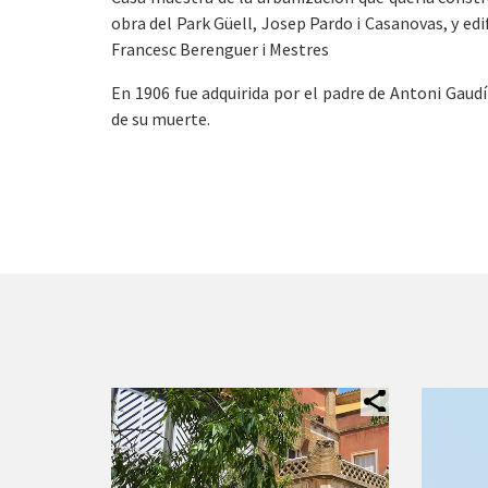
obra del Park Güell, Josep Pardo i Casanovas, y ed
Francesc Berenguer i Mestres
En 1906 fue adquirida por el padre de Antoni Gaudí 
de su muerte.