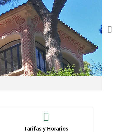
Tarifas y Horarios