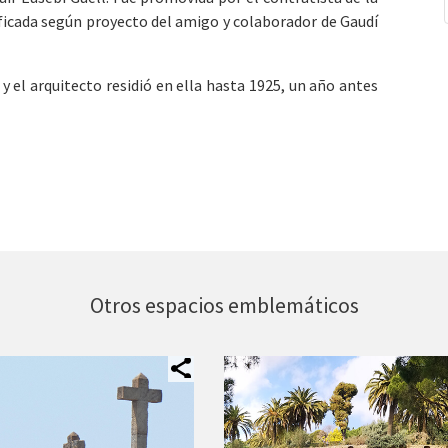
ificada según proyecto del amigo y colaborador de Gaudí
y el arquitecto residió en ella hasta 1925, un año antes
Otros espacios emblemáticos