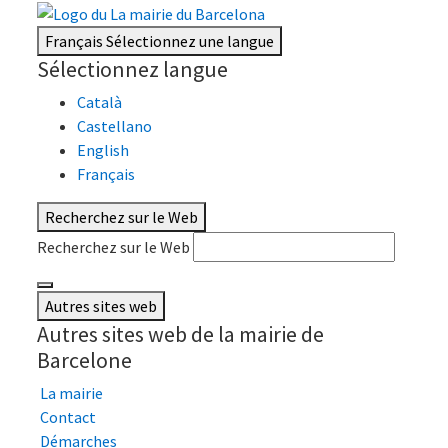
Français
Sélectionnez une langue
Sélectionnez langue
Català
Castellano
English
Français
Recherchez sur le Web
Recherchez sur le Web
Autres sites web
Autres sites web de la mairie de
Barcelone
La mairie
Contact
Démarches