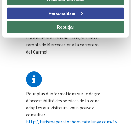
Personalitzar
Rebutjar
Il y a deux stations de taxis, situées à
rambla de Mercedes et à la carretera
del Carmel.
Pour plus d’informations sur le degré
d'accessibilité des services de la zone
adaptés aux visiteurs, vous pouvez
consulter
http://turismeperatothom.catalunya.com/fr/.