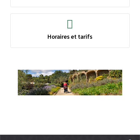
Horaires et tarifs