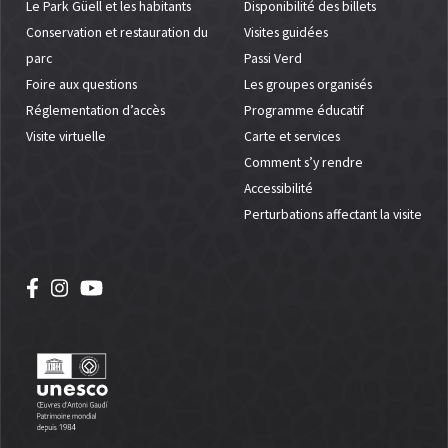
Le Park Güell et les habitants
Disponibilité des billets
Conservation et restauration du
Visites guidées
parc
Passi Verd
Foire aux questions
Les groupes organisés
Réglementation d’accès
Programme éducatif
Visite virtuelle
Carte et services
Comment s’y rendre
Accessibilité
Perturbations affectant la visite