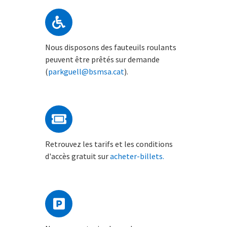
Nous disposons des fauteuils roulants
peuvent être prêtés sur demande
(
parkguell@bsmsa.cat
).
Retrouvez les tarifs et les conditions
d'accès gratuit sur
acheter-billets.