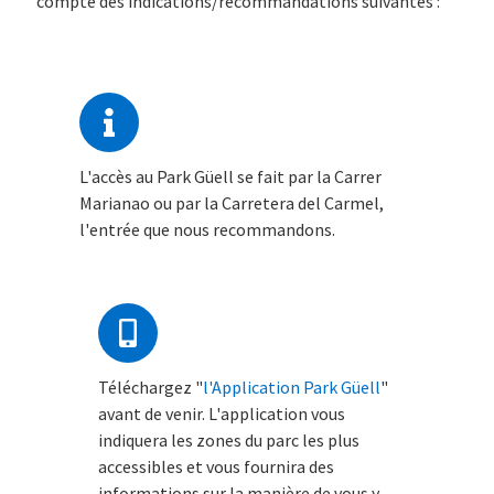
compte des indications/recommandations suivantes :
L'accès au Park Güell se fait par la Carrer
Marianao ou par la Carretera del Carmel,
l'entrée que nous recommandons.
Téléchargez "
l'Application Park Güell
"
avant de venir. L'application vous
indiquera les zones du parc les plus
accessibles et vous fournira des
informations sur la manière de vous y