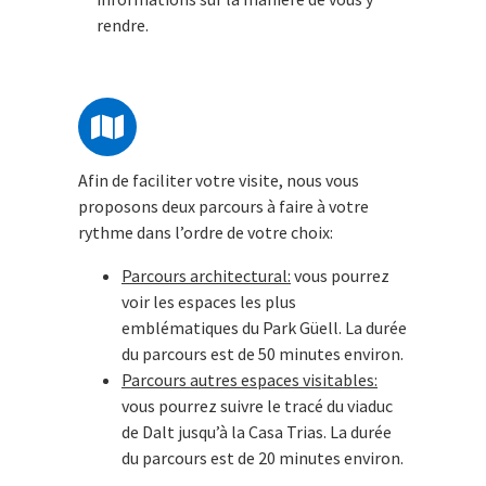
rendre.
Afin de faciliter votre visite, nous vous
proposons deux parcours à faire à votre
rythme dans l’ordre de votre choix:
Parcours architectural:
vous pourrez
voir les espaces les plus
emblématiques du Park Güell. La durée
du parcours est de 50 minutes environ.
Parcours autres espaces visitables:
vous pourrez suivre le tracé du viaduc
de Dalt jusqu’à la Casa Trias. La durée
du parcours est de 20 minutes environ.