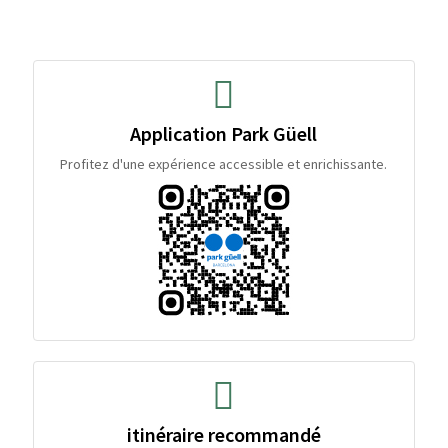
Application Park Güell
Profitez d'une expérience accessible et enrichissante.
itinéraire recommandé