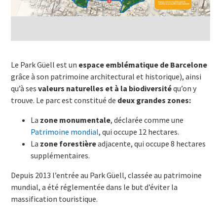
Le Park Güell est un
espace emblématique de Barcelone
grâce à son patrimoine architectural et historique), ainsi
qu’à ses
valeurs naturelles et à la biodiversité
qu’on y
trouve. Le parc est constitué de
deux grandes zones:
La
zone monumentale
, déclarée comme une
Patrimoine mondial
, qui occupe 12 hectares.
La
zone forestière
adjacente, qui occupe 8 hectares
supplémentaires.
Depuis 2013 l’entrée au Park Güell, classée au patrimoine
mundial, a été réglementée dans le but d’éviter la
massification touristique.