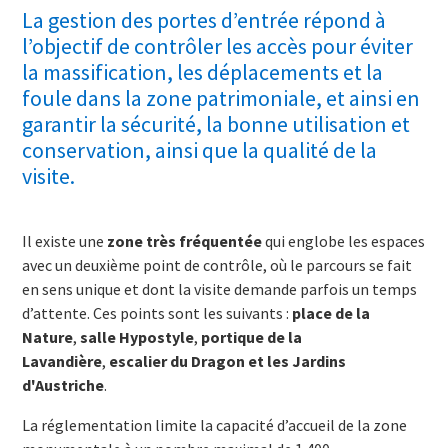
La gestion des portes d’entrée répond à
l’objectif de contrôler les accès pour éviter
la massification, les déplacements et la
foule dans la zone patrimoniale, et ainsi en
garantir la sécurité, la bonne utilisation et
conservation, ainsi que la qualité de la
visite.
Il existe une
zone très fréquentée
qui englobe les espaces
avec un deuxième point de contrôle, où le parcours se fait
en sens unique et dont la visite demande parfois un temps
d’attente. Ces points sont les suivants :
place de la
Nature
,
salle Hypostyle
,
portique de la
Lavandière
,
escalier du Dragon et les Jardins
d'Austriche
.
La réglementation limite la capacité d’accueil de la zone