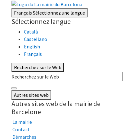
Français
Sélectionnez une langue
Sélectionnez langue
Català
Castellano
English
Français
Recherchez sur le Web
Recherchez sur le Web
Autres sites web
Autres sites web de la mairie de
Barcelone
La mairie
Contact
Démarches