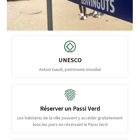
UNESCO
Antoni Gaudí, patrimoine mondial
Réserver un Passi Verd
Les habitants de la ville peuvent y accéder gratuitement
tous les jours en réservant le Passi Verd