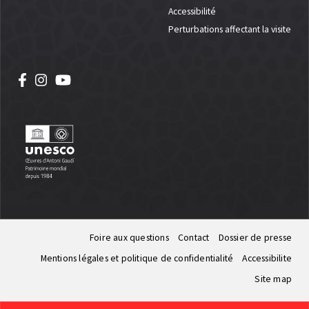
Accessibilité
Perturbations affectant la visite
Foire aux questions
Contact
Dossier de presse
Mentions légales et politique de confidentialité
Accessibilite
Site map