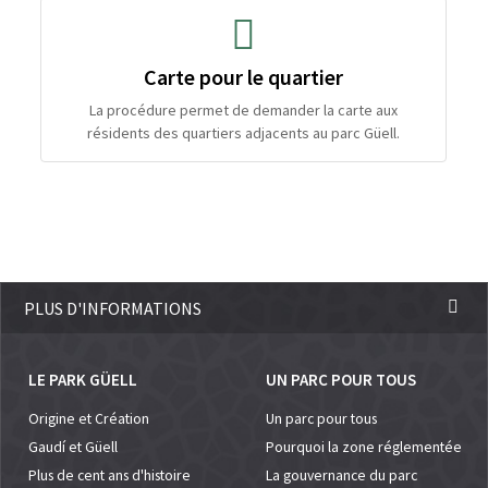
Carte pour le quartier
La procédure permet de demander la carte aux
résidents des quartiers adjacents au parc Güell.
PLUS D'INFORMATIONS
LE PARK GÜELL
UN PARC POUR TOUS
Origine et Création
Un parc pour tous
Gaudí et Güell
Pourquoi la zone réglementée
Plus de cent ans d'histoire
La gouvernance du parc