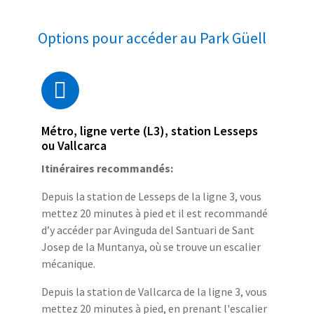
Options pour accéder au Park Güell
Métro, ligne verte (L3), station Lesseps
ou Vallcarca
Itinéraires recommandés:
Depuis la station de Lesseps de la ligne 3, vous
mettez 20 minutes à pied et il est recommandé
d’y accéder par Avinguda del Santuari de Sant
Josep de la Muntanya, où se trouve un escalier
mécanique.
Depuis la station de Vallcarca de la ligne 3, vous
mettez 20 minutes à pied, en prenant l'escalier