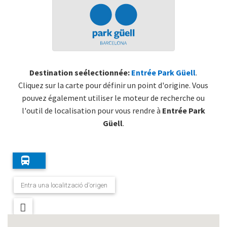
Destination seélectionnée:
Entrée Park Güell
.
Cliquez sur la carte pour définir un point d'origine. Vous
pouvez également utiliser le moteur de recherche ou
l'outil de localisation pour vous rendre à
Entrée Park
Güell
.