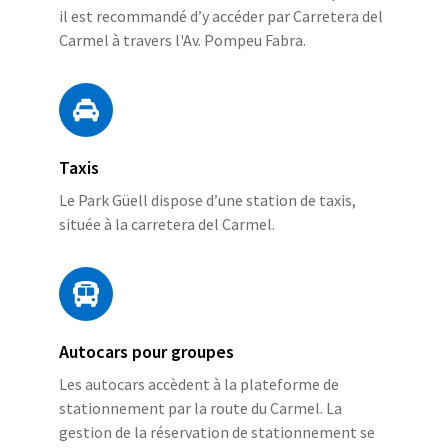
il est recommandé d’y accéder par Carretera del
Carmel à travers l'Av. Pompeu Fabra.
Taxis
Le Park Güell dispose d’une station de taxis,
située à la carretera del Carmel.
Autocars pour groupes
Les autocars accèdent à la plateforme de
stationnement par la route du Carmel. La
gestion de la réservation de stationnement se