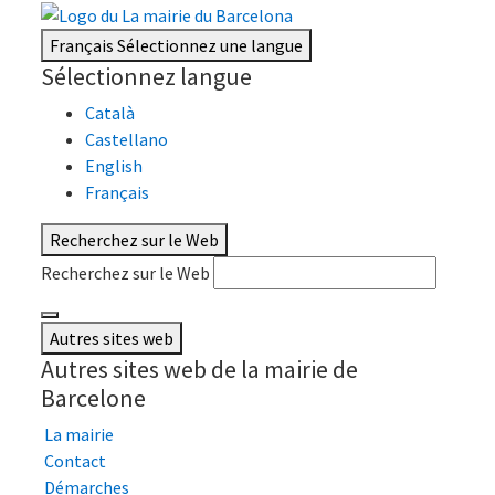
Français
Sélectionnez une langue
Sélectionnez langue
Català
Castellano
English
Français
Recherchez sur le Web
Recherchez sur le Web
Autres sites web
Autres sites web de la mairie de
Barcelone
La mairie
Contact
Démarches