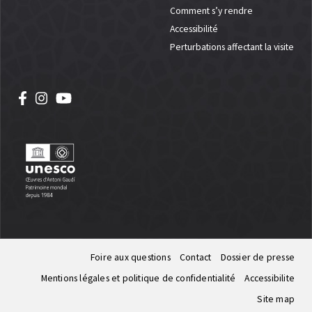
Comment s’y rendre
Accessibilité
Perturbations affectant la visite
Foire aux questions
Contact
Dossier de presse
Mentions légales et politique de confidentialité
Accessibilite
Site map