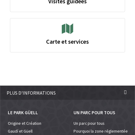
Visites guidées
Carte et services
PLUS D'INFORMATIONS
LE PARK GÜELL
UN PARC POUR TOUS
Origine et Création
Un parc pour tous
Gaudí et Güell
Pourquoi la zone réglementée