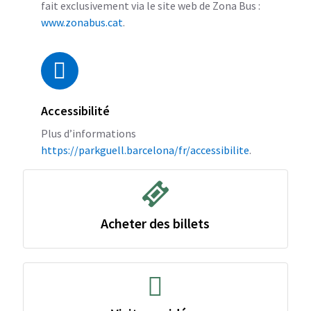
fait exclusivement via le site web de Zona Bus :
www.zonabus.cat
.
Accessibilité
Plus d’informations
https://parkguell.barcelona/fr/accessibilite
.
Acheter des billets