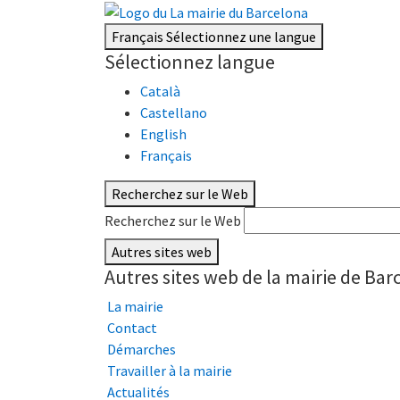
Français
Sélectionnez une langue
Sélectionnez langue
Català
Castellano
English
Français
Recherchez sur le Web
Recherchez sur le Web
Autres sites web
Autres sites web de la mairie de Bar
La mairie
Contact
Démarches
Travailler à la mairie
Actualités