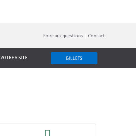
Foire aux questions
|
Contact
 VOTRE VISITE
BILLETS