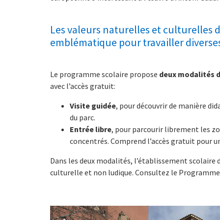
Les valeurs naturelles et culturelles
emblématique pour travailler diverse
Le programme scolaire propose
deux modalités d
avec l’accès gratuit:
Visite guidée
, pour découvrir de manière did
du parc.
Entrée libre
, pour parcourir librement les z
concentrés. Comprend l’accès gratuit pour u
Dans les deux modalités, l’établissement scolaire doi
culturelle et non ludique. Consultez le Programme 