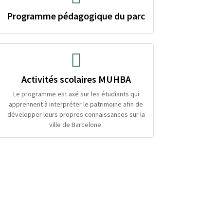
Programme pédagogique du parc
Activités scolaires MUHBA
Le programme est axé sur les étudiants qui
apprennent à interpréter le patrimoine afin de
développer leurs propres connaissances sur la
ville de Barcelone.