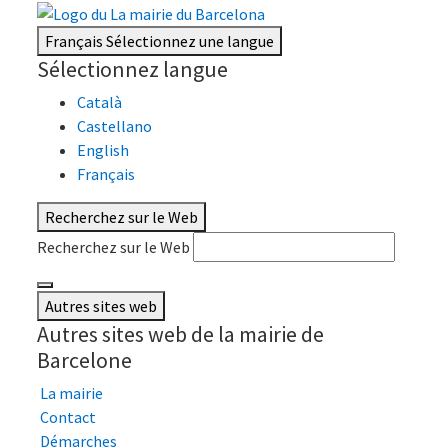
Français
Sélectionnez une langue
Sélectionnez langue
Català
Castellano
English
Français
Recherchez sur le Web
Recherchez sur le Web
Autres sites web
Autres sites web de la mairie de
Barcelone
La mairie
Contact
Démarches