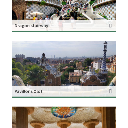
Dragon stairway
Pavillons Olot