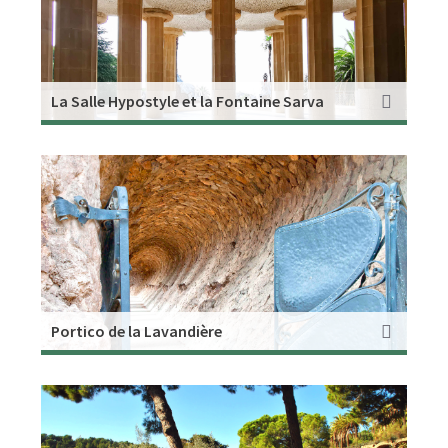
La Salle Hypostyle et la Fontaine Sarva
Portico de la Lavandière