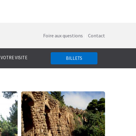
Foire aux questions
|
Contact
 VOTRE VISITE
BILLETS