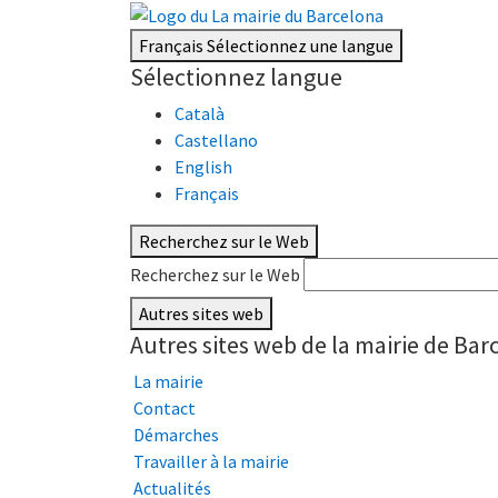
Français
Sélectionnez une langue
Sélectionnez langue
Català
Castellano
English
Français
Recherchez sur le Web
Recherchez sur le Web
Autres sites web
Autres sites web de la mairie de Bar
La mairie
Contact
Démarches
Travailler à la mairie
Actualités