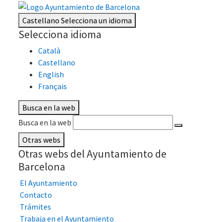
Castellano
Selecciona un idioma
Selecciona idioma
Català
Castellano
English
Français
Busca en la web
Busca en la web
Otras webs
Otras webs del Ayuntamiento de
Barcelona
El Ayuntamiento
Contacto
Trámites
Trabaja en el Ayuntamiento