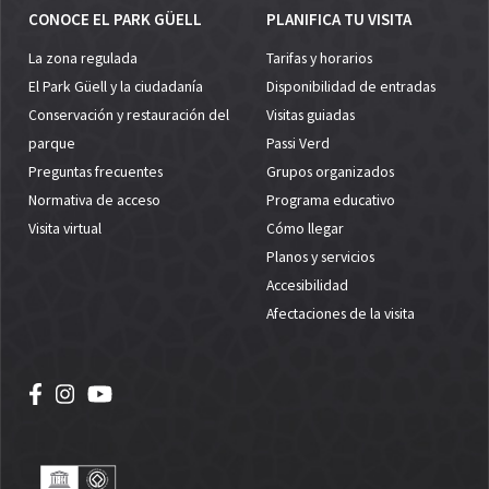
CONOCE EL PARK GÜELL
PLANIFICA TU VISITA
La zona regulada
Tarifas y horarios
El Park Güell y la ciudadanía
Disponibilidad de entradas
Conservación y restauración del
Visitas guiadas
parque
Passi Verd
Preguntas frecuentes
Grupos organizados
Normativa de acceso
Programa educativo
Visita virtual
Cómo llegar
Planos y servicios
Accesibilidad
Afectaciones de la visita