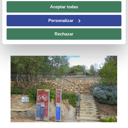
Aceptar todas
Personalizar
Rechazar
ACTUALIDAD