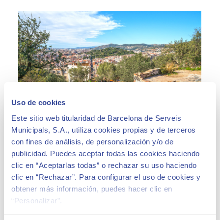
Uso de cookies
Este sitio web titularidad de Barcelona de Serveis
Municipals, S.A., utiliza cookies propias y de terceros
con fines de análisis, de personalización y/o de
publicidad. Puedes aceptar todas las cookies haciendo
clic en “Aceptarlas todas” o rechazar su uso haciendo
clic en “Rechazar”. Para configurar el uso de cookies y
obtener más información, puedes hacer clic en
“Personalizar”.