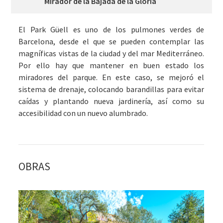
Mirador de la Bajada de la Gloria
El Park Güell es uno de los pulmones verdes de
Barcelona, desde el que se pueden contemplar las
magníficas vistas de la ciudad y del mar Mediterráneo.
Por ello hay que mantener en buen estado los
miradores del parque. En este caso, se mejoró el
sistema de drenaje, colocando barandillas para evitar
caídas y plantando nueva jardinería, así como su
accesibilidad con un nuevo alumbrado.
OBRAS