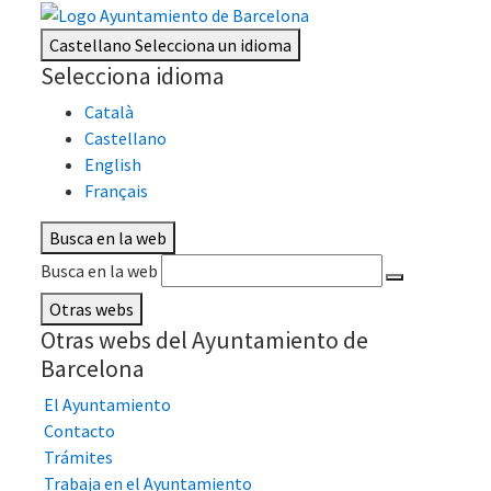
Castellano
Selecciona un idioma
Selecciona idioma
Català
Castellano
English
Français
Busca en la web
Busca en la web
Otras webs
Otras webs del Ayuntamiento de
Barcelona
El Ayuntamiento
Contacto
Trámites
Trabaja en el Ayuntamiento