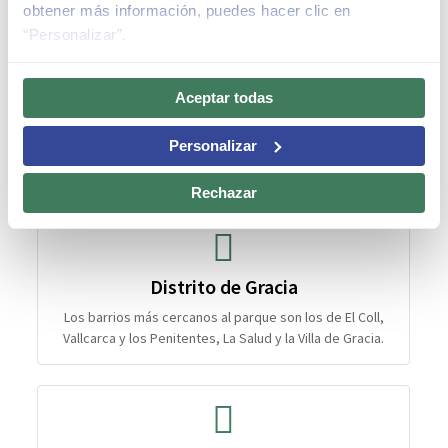
obtener más información, puedes hacer clic en
“Personalizar”.
Aceptar todas
Personalizar
Rechazar
Distrito de Gracia
Los barrios más cercanos al parque son los de El Coll,
Vallcarca y los Penitentes, La Salud y la Villa de Gracia.