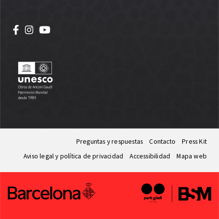
Preguntas y respuestas
Contacto
Press Kit
Aviso legal y política de privacidad
Accessibilidad
Mapa web