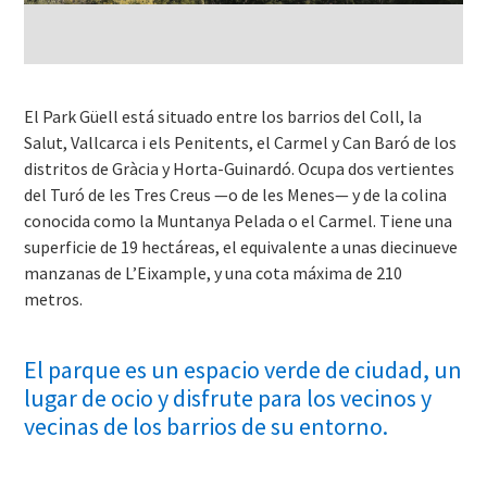
El Park Güell está situado entre los barrios del Coll, la
Salut, Vallcarca i els Penitents, el Carmel y Can Baró de los
distritos de Gràcia y Horta-Guinardó. Ocupa dos vertientes
del Turó de les Tres Creus —o de les Menes— y de la colina
conocida como la Muntanya Pelada o el Carmel. Tiene una
superficie de 19 hectáreas, el equivalente a unas diecinueve
manzanas de L’Eixample, y una cota máxima de 210
metros.
El parque es un espacio verde de ciudad, un
lugar de ocio y disfrute para los vecinos y
vecinas de los barrios de su entorno.