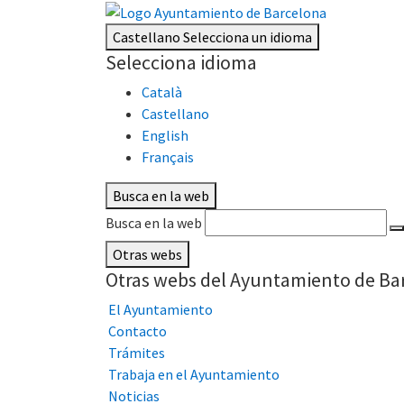
Castellano
Selecciona un idioma
Selecciona idioma
Català
Castellano
English
Français
Busca en la web
Busca en la web
Otras webs
Otras webs del Ayuntamiento de Ba
El Ayuntamiento
Contacto
Trámites
Trabaja en el Ayuntamiento
Noticias