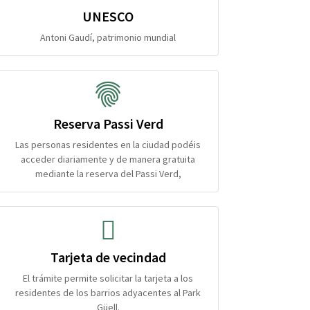
UNESCO
Antoni Gaudí, patrimonio mundial
Reserva Passi Verd
Las personas residentes en la ciudad podéis
acceder diariamente y de manera gratuita
mediante la reserva del Passi Verd,
Tarjeta de vecindad
El trámite permite solicitar la tarjeta a los
residentes de los barrios adyacentes al Park
Güell.