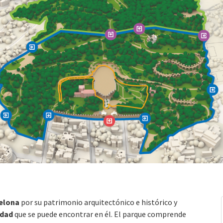
elona
por su patrimonio arquitectónico e histórico y
idad
que se puede encontrar en él. El parque comprende