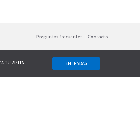
Preguntas frecuentes
|
Contacto
A TU VISITA
ENTRADAS