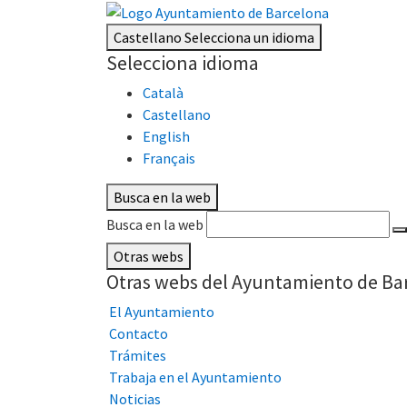
Castellano
Selecciona un idioma
Selecciona idioma
Català
Castellano
English
Français
Busca en la web
Busca en la web
Otras webs
Otras webs del Ayuntamiento de Ba
El Ayuntamiento
Contacto
Trámites
Trabaja en el Ayuntamiento
Noticias