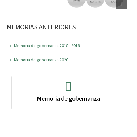
MEMORIAS ANTERIORES
Memoria de gobernanza 2018 - 2019
Memoria de gobernanza 2020
Memoria de gobernanza