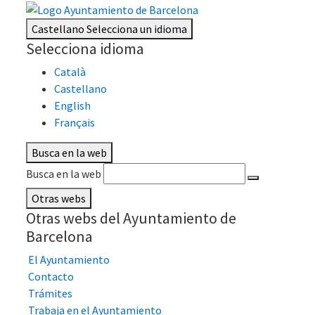
Castellano
Selecciona un idioma
Selecciona idioma
Català
Castellano
English
Français
Busca en la web
Busca en la web
Otras webs
Otras webs del Ayuntamiento de
Barcelona
El Ayuntamiento
Contacto
Trámites
Trabaja en el Ayuntamiento