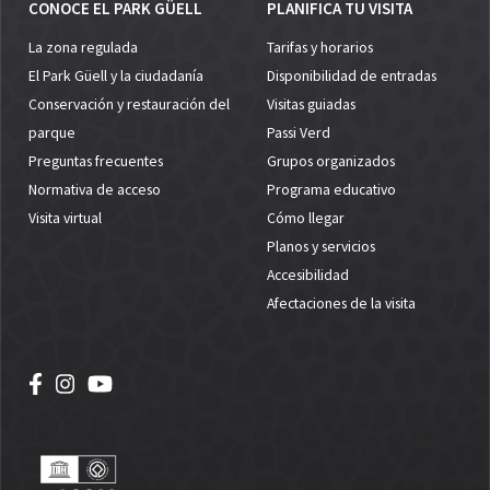
CONOCE EL PARK GÜELL
PLANIFICA TU VISITA
La zona regulada
Tarifas y horarios
El Park Güell y la ciudadanía
Disponibilidad de entradas
Conservación y restauración del
Visitas guiadas
parque
Passi Verd
Preguntas frecuentes
Grupos organizados
Normativa de acceso
Programa educativo
Visita virtual
Cómo llegar
Planos y servicios
Accesibilidad
Afectaciones de la visita