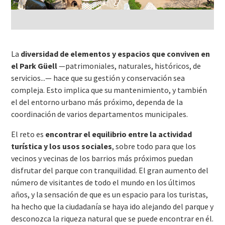
La
diversidad de elementos y espacios que conviven en
el Park Güell
—patrimoniales, naturales, históricos, de
servicios...— hace que su gestión y conservación sea
compleja. Esto implica que su mantenimiento, y también
el del entorno urbano más próximo, dependa de la
coordinación de varios departamentos municipales.
El reto es
encontrar el equilibrio entre la actividad
turística y los usos sociales
, sobre todo para que los
vecinos y vecinas de los barrios más próximos puedan
disfrutar del parque con tranquilidad. El gran aumento del
número de visitantes de todo el mundo en los últimos
años, y la sensación de que es un espacio para los turistas,
ha hecho que la ciudadanía se haya ido alejando del parque y
desconozca la riqueza natural que se puede encontrar en él.