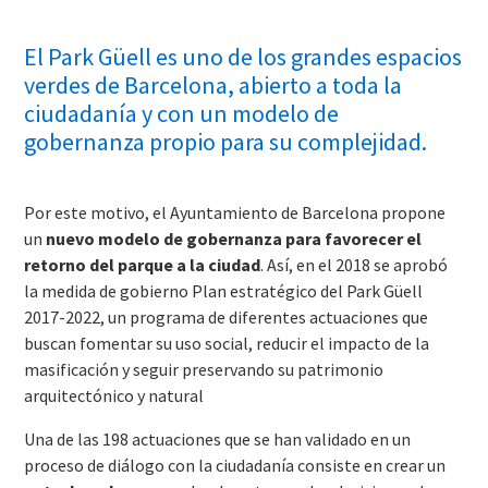
El Park Güell es uno de los grandes espacios
verdes de Barcelona, abierto a toda la
ciudadanía y con un modelo de
gobernanza propio para su complejidad.
Por este motivo, el Ayuntamiento de Barcelona propone
un
nuevo modelo de gobernanza para favorecer el
retorno del parque a la ciudad
. Así, en el 2018 se aprobó
la medida de gobierno Plan estratégico del Park Güell
2017-2022, un programa de diferentes actuaciones que
buscan fomentar su uso social, reducir el impacto de la
masificación y seguir preservando su patrimonio
arquitectónico y natural
Una de las 198 actuaciones que se han validado en un
proceso de diálogo con la ciudadanía consiste en crear un