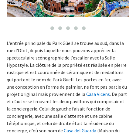
L’entrée principale du Park Güell se trouve au sud, dans la
rue d'Olot, depuis laquelle nous pouvons apprécier la
spectaculaire scénographie de l’escalier avec la Salle
Hypostyle. La clôture de la propriété est réalisée en pierre
rustique et est couronnée de céramique et de médaillons
qui portent le nom de Park Güell. Les portes en fer, avec
une conception en forme de palmier, ne font pas partie du
projet original mais proviennent de la
Casa Vicens
. De part
et d’autre se trouvent les deux pavillons qui composaient
la conciergerie. Celui de gauche faisait fonction de
conciergerie, avec une salle d’attente et une cabine
téléphonique, et celui de droite était la résidence du
concierge, d'où son nom de
Casa del Guarda
(Maison du