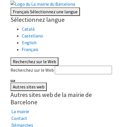
Français
Sélectionnez une langue
Sélectionnez langue
Català
Castellano
English
Français
Recherchez sur le Web
Recherchez sur le Web
Autres sites web
Autres sites web de la mairie de
Barcelone
La mairie
Contact
Démarches