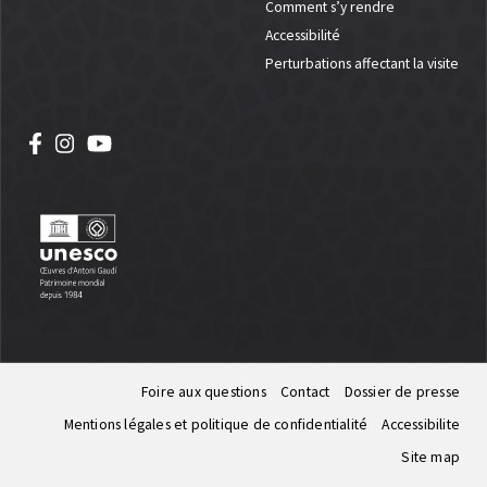
Comment s’y rendre
Accessibilité
Perturbations affectant la visite
Foire aux questions
Contact
Dossier de presse
Mentions légales et politique de confidentialité
Accessibilite
Site map