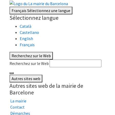
Français
Sélectionnez une langue
Sélectionnez langue
Català
Castellano
English
Français
Recherchez sur le Web
Recherchez sur le Web
Autres sites web
Autres sites web de la mairie de
Barcelone
La mairie
Contact
Démarches