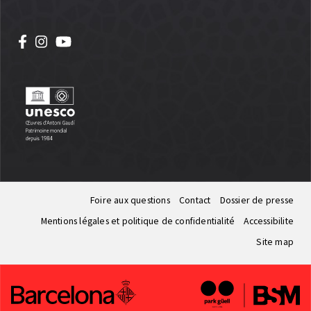
Foire aux questions
Contact
Dossier de presse
Mentions légales et politique de confidentialité
Accessibilite
Site map