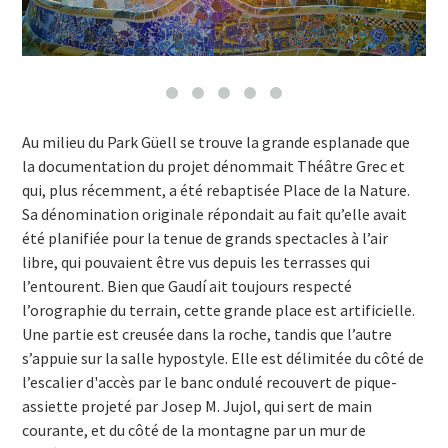
Au milieu du Park Güell se trouve la grande esplanade que
la documentation du projet dénommait Théâtre Grec et
qui, plus récemment, a été rebaptisée Place de la Nature.
Sa dénomination originale répondait au fait qu’elle avait
été planifiée pour la tenue de grands spectacles à l’air
libre, qui pouvaient être vus depuis les terrasses qui
l’entourent. Bien que Gaudí ait toujours respecté
l’orographie du terrain, cette grande place est artificielle.
Une partie est creusée dans la roche, tandis que l’autre
s’appuie sur la salle hypostyle. Elle est délimitée du côté de
l’escalier d'accès par le banc ondulé recouvert de pique-
assiette projeté par Josep M. Jujol, qui sert de main
courante, et du côté de la montagne par un mur de