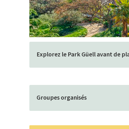
Explorez le Park Güell avant de plan
Groupes organisés