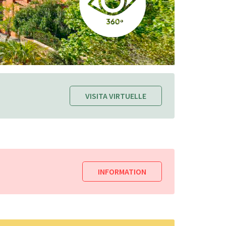
VISITA VIRTUELLE
INFORMATION