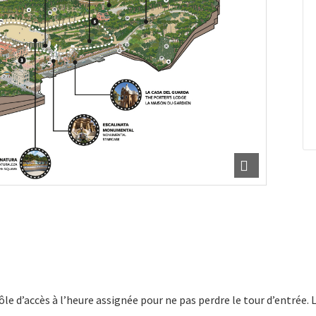
rôle d’accès à l’heure assignée pour ne pas perdre le tour d’entrée. 