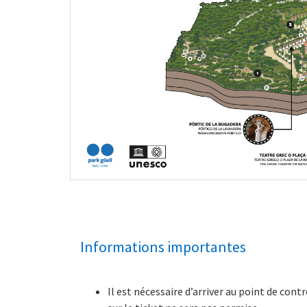
Informations importantes
Il est nécessaire d’arriver au point de cont