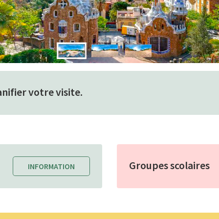
ifier votre visite.
Groupes scolaires
INFORMATION