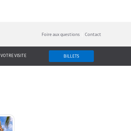
Foire aux questions
|
Contact
 VOTRE VISITE
BILLETS