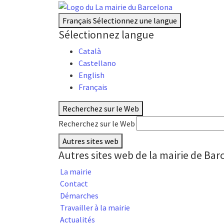
Français
Sélectionnez une langue
Sélectionnez langue
Català
Castellano
English
Français
Recherchez sur le Web
Recherchez sur le Web
Autres sites web
Autres sites web de la mairie de Bar
La mairie
Contact
Démarches
Travailler à la mairie
Actualités