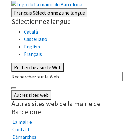
Français
Sélectionnez une langue
Sélectionnez langue
Català
Castellano
English
Français
Recherchez sur le Web
Recherchez sur le Web
Autres sites web
Autres sites web de la mairie de
Barcelone
La mairie
Contact
Démarches