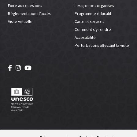
Foire aux questions
Les groupes organisés
Réglementation d’accès
Programme éducatif
Visite virtuelle
Carte et services
Comment s’y rendre
Accessibilité
Perturbations affectant la visite