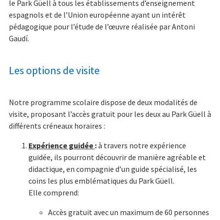
le Park Güell à tous les établissements d’enseignement
espagnols et de l’Union européenne ayant un intérêt
pédagogique pour l’étude de l’œuvre réalisée par Antoni
Gaudí.
Les options de visite
Notre programme scolaire dispose de deux modalités de
visite, proposant l’accès gratuit pour les deux au Park Güell à
différents créneaux horaires :
Expérience guidée
:
à travers notre expérience
guidée, ils pourront découvrir de manière agréable et
didactique, en compagnie d’un guide spécialisé, les
coins les plus emblématiques du Park Güell.
Elle comprend:
Accès gratuit avec un maximum de 60 personnes