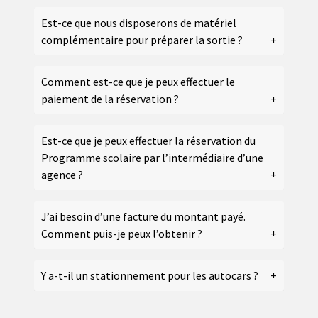
Est-ce que nous disposerons de matériel
complémentaire pour préparer la sortie ?
Comment est-ce que je peux effectuer le
paiement de la réservation ?
Est-ce que je peux effectuer la réservation du
Programme scolaire par l’intermédiaire d’une
agence ?
J’ai besoin d’une facture du montant payé.
Comment puis-je peux l’obtenir ?
Y a-t-il un stationnement pour les autocars ?