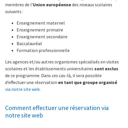
membres de l’
Union européenne
des niveaux scolaires
suivants :
Enseignement maternel
Enseignement primaire
Enseignement secondaire
Baccalauréat
Formation professionnelle
Les agences et/ou autres organismes spécialisés en visites
scolaires et les établissements universitaires
sont exclus
de ce programme. Dans ces cas-là, il sera possible
d’effectuer une réservation
en tant que groupe organisé
via notre site web.
Comment effectuer une réservation via
notre site web