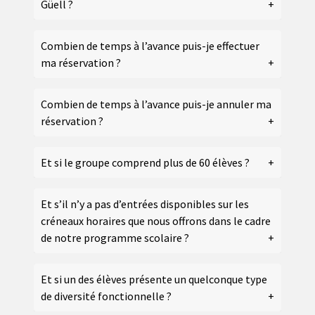
Güell ?
Combien de temps à l’avance puis-je effectuer
ma réservation ?
Combien de temps à l’avance puis-je annuler ma
réservation ?
Et si le groupe comprend plus de 60 élèves ?
Et s’il n’y a pas d’entrées disponibles sur les
créneaux horaires que nous offrons dans le cadre
de notre programme scolaire ?
Et si un des élèves présente un quelconque type
de diversité fonctionnelle ?