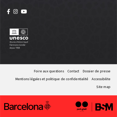
Foire aux questions
Contact
Dossier de presse
Mentions légales et politique de confidentialité
Accessibilite
Site map