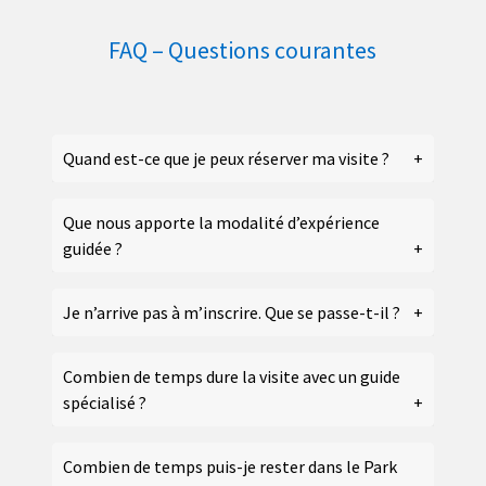
FAQ – Questions courantes
Quand est-ce que je peux réserver ma visite ?
Que nous apporte la modalité d’expérience
guidée ?
Je n’arrive pas à m’inscrire. Que se passe-t-il ?
Combien de temps dure la visite avec un guide
spécialisé ?
Combien de temps puis-je rester dans le Park