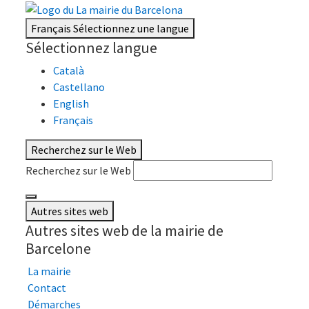
Français
Sélectionnez une langue
Sélectionnez langue
Català
Castellano
English
Français
Recherchez sur le Web
Recherchez sur le Web
Autres sites web
Autres sites web de la mairie de
Barcelone
La mairie
Contact
Démarches