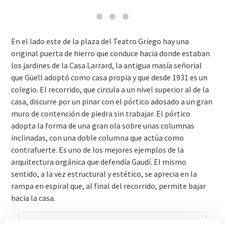
En el lado este de la plaza del Teatro Griego hay una
original puerta de hierro que conduce hacia donde estaban
los jardines de la Casa Larrard, la antigua masía señorial
que Güell adoptó como casa propia y que desde 1931 es un
colegio. El recorrido, que circula a un nivel superior al de la
casa, discurre por un pinar con el pórtico adosado a un gran
muro de contención de piedra sin trabajar. El pórtico
adopta la forma de una gran ola sobre unas columnas
inclinadas, con una doble columna que actúa como
contrafuerte. Es uno de los mejores ejemplos de la
arquitectura orgánica que defendía Gaudí. El mismo
sentido, a la vez estructural y estético, se aprecia en la
rampa en espiral que, al final del recorrido, permite bajar
hacia la casa.