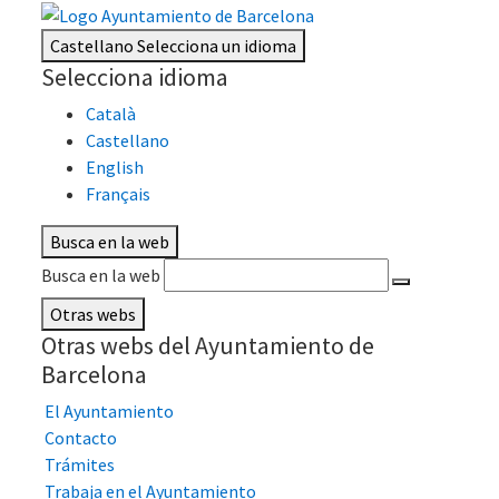
Castellano
Selecciona un idioma
Selecciona idioma
Català
Castellano
English
Français
Busca en la web
Busca en la web
Otras webs
Otras webs del Ayuntamiento de
Barcelona
El Ayuntamiento
Contacto
Trámites
Trabaja en el Ayuntamiento