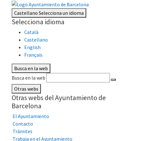
Castellano
Selecciona un idioma
Selecciona idioma
Català
Castellano
English
Français
Busca en la web
Busca en la web
Otras webs
Otras webs del Ayuntamiento de
Barcelona
El Ayuntamiento
Contacto
Trámites
Trabaja en el Ayuntamiento