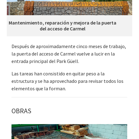
Mantenimiento, reparación y mejora de la puerta
del acceso de Carmel
Después de aproximadamente cinco meses de trabajo,
la puerta del acceso de Carmel vuelve a lucir en la
entrada principal del Park Güell.
Las tareas han consistido en quitar peso a la
estructura y se ha aprovechado para revisar todos los
elementos que la forman.
OBRAS