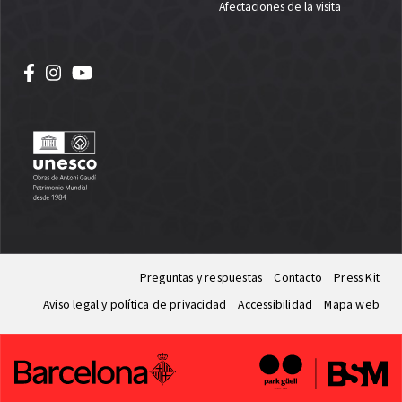
Afectaciones de la visita
Preguntas y respuestas
Contacto
Press Kit
Aviso legal y política de privacidad
Accessibilidad
Mapa web