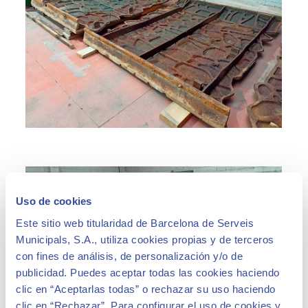
Uso de cookies
Este sitio web titularidad de Barcelona de Serveis
Municipals, S.A., utiliza cookies propias y de terceros
con fines de análisis, de personalización y/o de
publicidad. Puedes aceptar todas las cookies haciendo
clic en “Aceptarlas todas” o rechazar su uso haciendo
clic en “Rechazar”. Para configurar el uso de cookies y