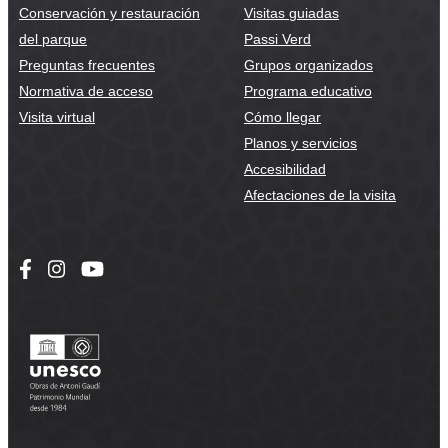
Conservación y restauración
Visitas guiadas
del parque
Passi Verd
Preguntas frecuentes
Grupos organizados
Normativa de acceso
Programa educativo
Visita virtual
Cómo llegar
Planos y servicios
Accesibilidad
Afectaciones de la visita