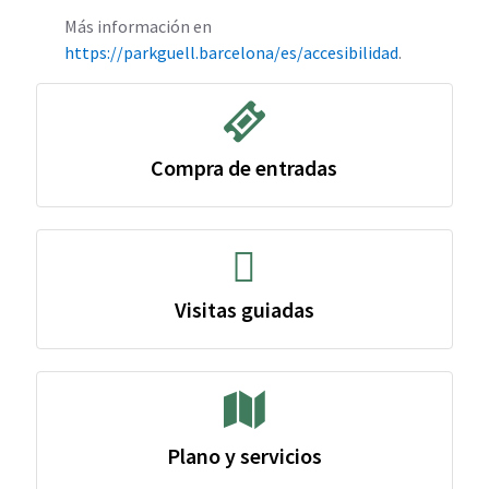
Más información en
https://parkguell.barcelona/es/accesibilidad
.
Compra de entradas
Visitas guiadas
Plano y servicios