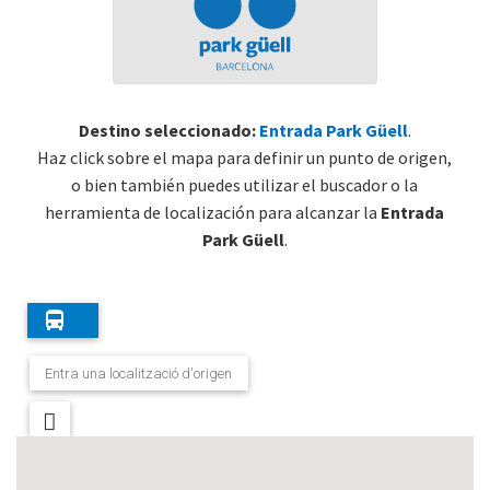
Destino seleccionado:
Entrada Park Güell
.
Haz click sobre el mapa para definir un punto de origen,
o bien también puedes utilizar el buscador o la
herramienta de localización para alcanzar la
Entrada
Park Güell
.