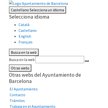
Castellano
Selecciona un idioma
Selecciona idioma
Català
Castellano
English
Français
Busca en la web
Busca en la web
Otras webs
Otras webs del Ayuntamiento de
Barcelona
El Ayuntamiento
Contacto
Trámites
Trabaja en el Ayuntamiento