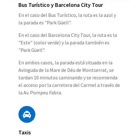
Bus Turístico y Barcelona City Tour
En el caso del Bus Turístico, la ruta es la azul y
la parada es "Park Güell".
En el caso del Barcelona City Tour, la ruta es la
"Este" (color verde) y la parada también es
"Park Güell".
En ambos casos, la parada está situada en la
Avinguda de la Mare de Déu de Montserrat, se
tardan 10 minutos caminando y se recomienda
el acceso por la carretera del Carmel a través de
la Av. Pompeu Fabra.
Taxis