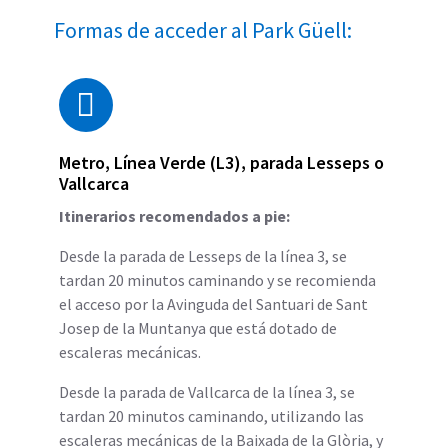
Formas de acceder al Park Güell:
Metro, Línea Verde (L3), parada Lesseps o
Vallcarca
Itinerarios recomendados a pie:
Desde la parada de Lesseps de la línea 3, se
tardan 20 minutos caminando y se recomienda
el acceso por la Avinguda del Santuari de Sant
Josep de la Muntanya que está dotado de
escaleras mecánicas.
Desde la parada de Vallcarca de la línea 3, se
tardan 20 minutos caminando, utilizando las
escaleras mecánicas de la Baixada de la Glòria, y