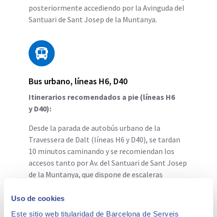
posteriormente accediendo por la Avinguda del
Santuari de Sant Josep de la Muntanya.
Bus urbano, líneas H6, D40
Itinerarios recomendados a pie (líneas H6
y D40):
Desde la parada de autobús urbano de la
Travessera de Dalt (líneas H6 y D40), se tardan
10 minutos caminando y se recomiendan los
accesos tanto por Av. del Santuari de Sant Josep
de la Muntanya, que dispone de escaleras
mecánicas, como por la calle de Larrard.
Uso de cookies
Este sitio web titularidad de Barcelona de Serveis