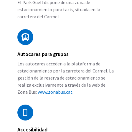
El Park Güell dispone de una zona de
estacionamiento para taxis, situada en la
carretera del Carmel.
Autocares para grupos
Los autocares acceden a la plataforma de
estacionamiento por la carretera del Carmel. La
gestión de la reserva de estacionamiento se
realiza exclusivamente a través de la web de
Zona Bus:
www.zonabus.cat
.
Accesibilidad