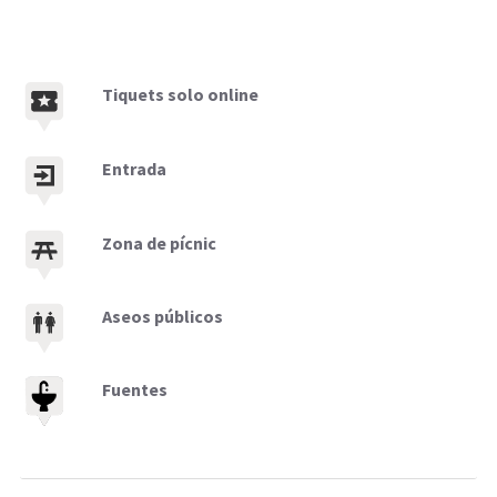
Tiquets solo online
Entrada
Zona de pícnic
Aseos públicos
Fuentes