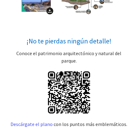
¡No te pierdas ningún detalle!
Conoce el patrimonio arquitectónico y natural del
parque.
Descárgate el plano
con los puntos más emblemáticos.