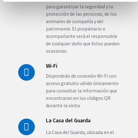
para garantizar la seguridad y la
protección de las personas, de los
animales de compañía y del
patrimonio. El propietario o
acompañante será el responsable
de cualquier daño que éstos puedan
ocasionar.
Wi-Fi
Dispondrán de conexión Wi-Fi con
acceso gratuito válido únicamente
para consultar la información que
encontraran en los códigos QR
durante la visita.
La Casa del Guarda
La Casa del Guarda, ubicada en el