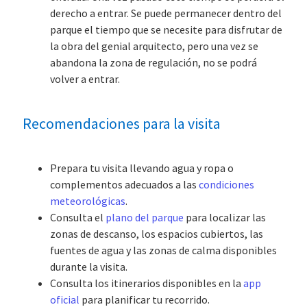
derecho a entrar. Se puede permanecer dentro del
parque el tiempo que se necesite para disfrutar de
la obra del genial arquitecto, pero una vez se
abandona la zona de regulación, no se podrá
volver a entrar.
Recomendaciones para la visita
Prepara tu visita llevando agua y ropa o
complementos adecuados a las
condiciones
meteorológicas
.
Consulta el
plano del parque
para localizar las
zonas de descanso, los espacios cubiertos, las
fuentes de agua y las zonas de calma disponibles
durante la visita.
Consulta los itinerarios disponibles en la
app
oficial
para planificar tu recorrido.