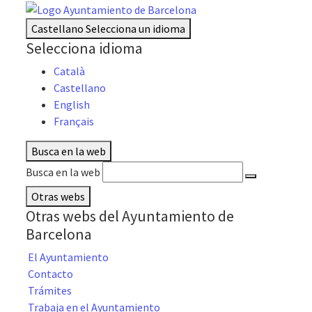
Castellano
Selecciona un idioma
Selecciona idioma
Català
Castellano
English
Français
Busca en la web
Busca en la web
Otras webs
Otras webs del Ayuntamiento de
Barcelona
El Ayuntamiento
Contacto
Trámites
Trabaja en el Ayuntamiento