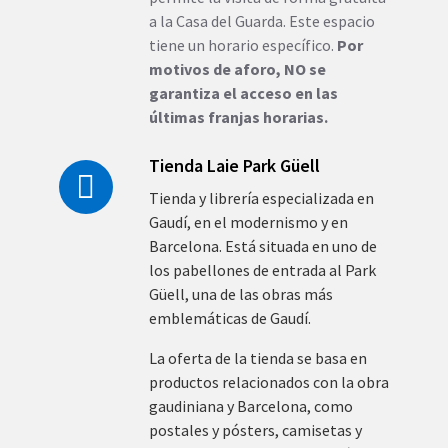
a la Casa del Guarda. Este espacio
tiene un horario específico.
Por
motivos de aforo, NO se
garantiza el acceso en las
últimas franjas horarias.
Tienda Laie Park Güell
Tienda y librería especializada en
Gaudí, en el modernismo y en
Barcelona. Está situada en uno de
los pabellones de entrada al Park
Güell, una de las obras más
emblemáticas de Gaudí.
La oferta de la tienda se basa en
productos relacionados con la obra
gaudiniana y Barcelona, ​​como
postales y pósters, camisetas y