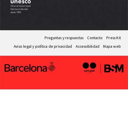
Preguntas y respuestas
Contacto
Press Kit
Aviso legal y política de privacidad
Accessibilidad
Mapa web