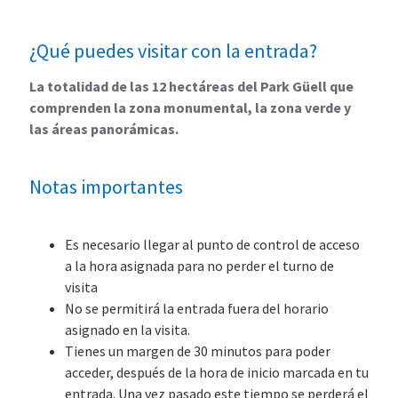
¿Qué puedes visitar con la entrada?
La totalidad de las 12 hectáreas del Park Güell que
comprenden la zona monumental, la zona verde y
las áreas panorámicas.
Notas importantes
Es necesario llegar al punto de control de acceso
a la hora asignada para no perder el turno de
visita
No se permitirá la entrada fuera del horario
asignado en la visita.
Tienes un margen de 30 minutos para poder
acceder, después de la hora de inicio marcada en tu
entrada. Una vez pasado este tiempo se perderá el