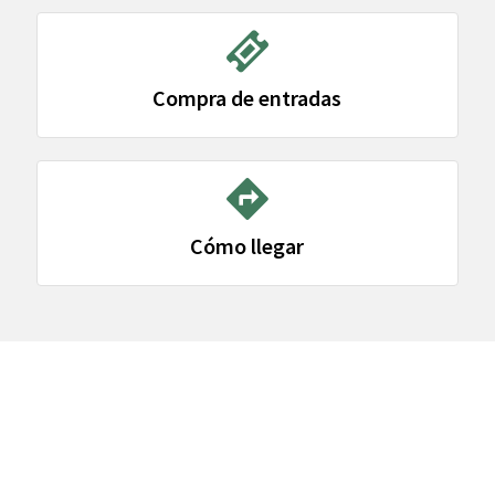
Compra de entradas
Cómo llegar