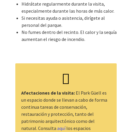
Hidrátate regularmente durante la visita,
especialmente durante las horas de más calor.
Si necesitas ayuda o asistencia, dirígete al
personal del parque.
No fumes dentro del recinto. El calor y la sequía
aumentan el riesgo de incendio.
Afectaciones de la visita:
El Park Güell es
un espacio donde se llevan a cabo de forma
continua tareas de conservación,
restauración y protección, tanto del
patrimonio arquitectónico como del
natural. Consulta
aquí
los espacios