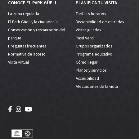
CONOCE EL PARK GÜELL
PLANIFICA TU VISITA
La zona regulada
Tarifas y horarios
El Park Güell y la ciudadanía
Disponibilidad de entradas
Conservación y restauración del
Visitas guiadas
parque
Passi Verd
Preguntas frecuentes
Grupos organizados
Normativa de acceso
Programa educativo
Visita virtual
Cómo llegar
Planos y servicios
Accesibilidad
Afectaciones de la visita