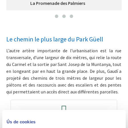
La Promenade des Palmiers
Le chemin le plus large du Park Güell
L’autre artère importante de l’urbanisation est la rue
transversale, d’une largeur de dix mètres, qui relie la route
du Carmel et la sortie par Sant Josep de la Muntanya, tout
en longeant par en haut la grande place. De plus, Gaudí a
projeté des chemins de trois mètres de largeur pour les
piétons et des raccourcis avec des escaliers et des pentes
qui permettaient un accès direct aux différentes parcelles.
Horaires et tarifs
Ús de cookies