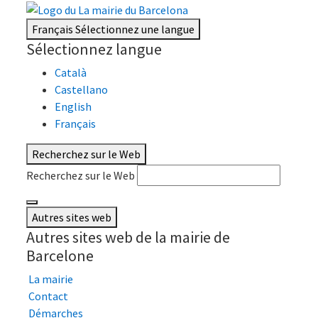
Français
Sélectionnez une langue
Sélectionnez langue
Català
Castellano
English
Français
Recherchez sur le Web
Recherchez sur le Web
Autres sites web
Autres sites web de la mairie de
Barcelone
La mairie
Contact
Démarches