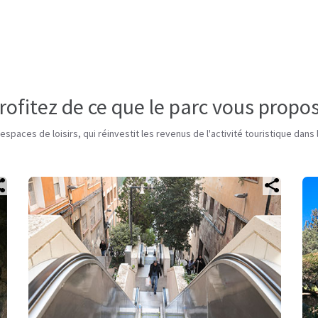
rofitez de ce que le parc vous propo
paces de loisirs, qui réinvestit les revenus de l'activité touristique dan