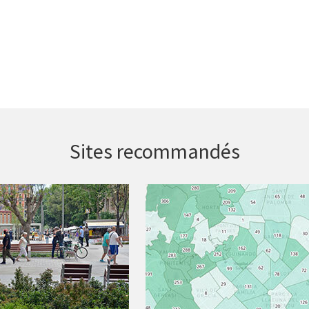
Sites recommandés