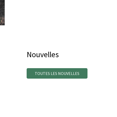
Nouvelles
TOUTES LES NOUVELLES
G
Le parc