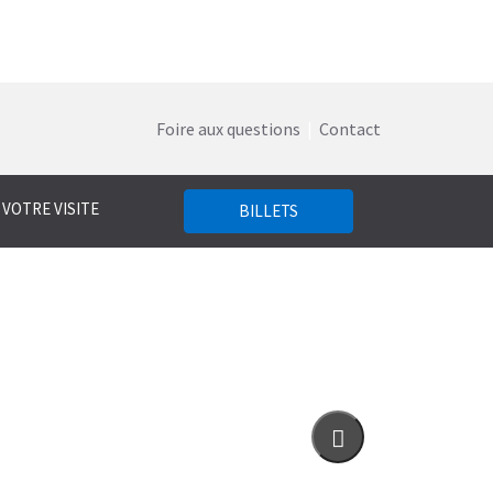
Foire aux questions
|
Contact
 VOTRE VISITE
BILLETS