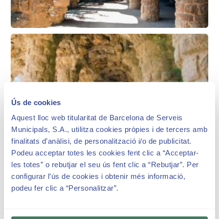
Ús de cookies
Aquest lloc web titularitat de Barcelona de Serveis
Municipals, S.A., utilitza cookies pròpies i de tercers amb
finalitats d’anàlisi, de personalització i/o de publicitat.
Podeu acceptar totes les cookies fent clic a “Acceptar-
les totes” o rebutjar el seu ús fent clic a “Rebutjar”. Per
configurar l’ús de cookies i obtenir més informació,
podeu fer clic a “Personalitzar”.