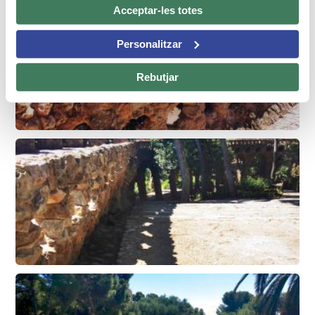
Acceptar-les totes
Personalitzar
Rebutjar