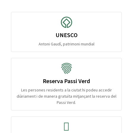
UNESCO
Antoni Gaudí, patrimoni mundial
Reserva Passi Verd
Les persones residents a la ciutat hi podeu accedir
diàriament i de manera gratuïta mitjançant la reserva del
Passi Verd.