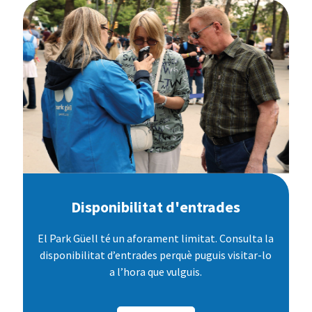
Disponibilitat d'entrades
El Park Güell té un aforament limitat. Consulta la
disponibilitat d’entrades perquè puguis visitar-lo
a l’hora que vulguis.