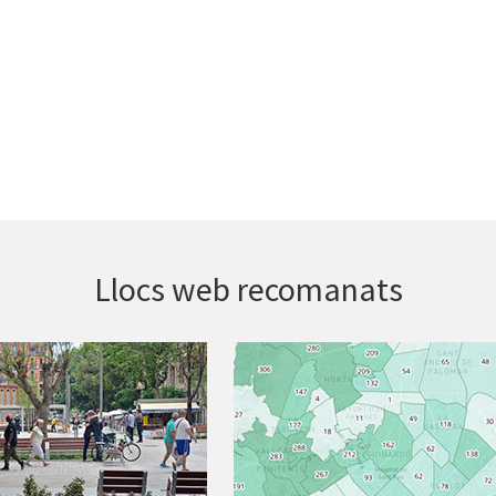
Llocs web recomanats