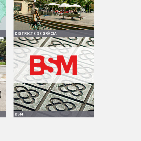
DISTRICTE DE GRÀCIA
BSM