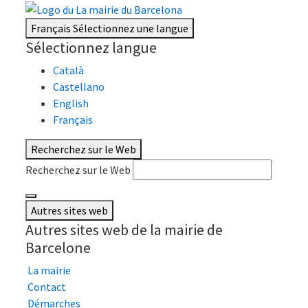
Français
Sélectionnez une langue
Sélectionnez langue
Català
Castellano
English
Français
Recherchez sur le Web
Recherchez sur le Web
Autres sites web
Autres sites web de la mairie de
Barcelone
La mairie
Contact
Démarches