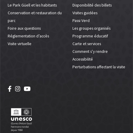
Le Park Güell et les habitants
Disponibilité des billets
Conservation et restauration du
Visites guidées
parc
Passi Verd
Foire aux questions
Les groupes organisés
Réglementation d’accès
Programme éducatif
Visite virtuelle
Carte et services
Comment s’y rendre
Accessibilité
Perturbations affectant la visite