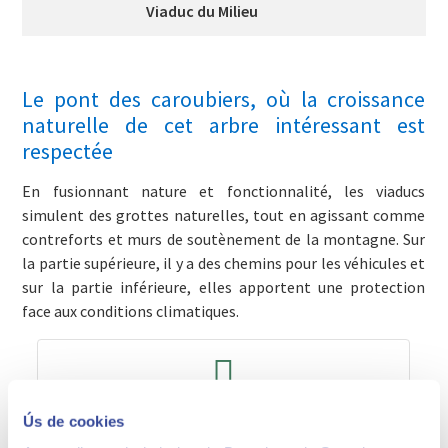
Viaduc du Milieu
Le pont des caroubiers, où la croissance
naturelle de cet arbre intéressant est
respectée
En fusionnant nature et fonctionnalité, les viaducs
simulent des grottes naturelles, tout en agissant comme
contreforts et murs de soutènement de la montagne. Sur
la partie supérieure, il y a des chemins pour les véhicules et
sur la partie inférieure, elles apportent une protection
face aux conditions climatiques.
Horaires et tarifs
Ús de cookies