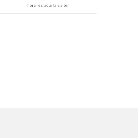
horaires pour la visiter