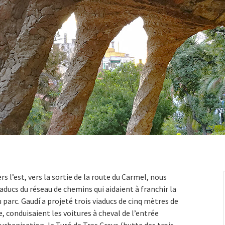
rs l’est, vers la sortie de la route du Carmel, nous
iaducs du réseau de chemins qui aidaient à franchir la
u parc. Gaudí a projeté trois viaducs de cinq mètres de
, conduisaient les voitures à cheval de l’entrée