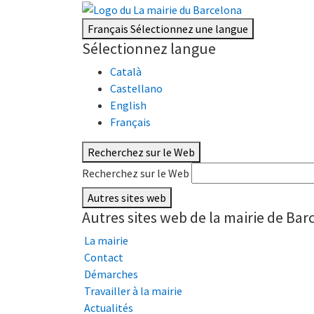
Français
Sélectionnez une langue
Sélectionnez langue
Català
Castellano
English
Français
Recherchez sur le Web
Recherchez sur le Web
Autres sites web
Autres sites web de la mairie de Bar
La mairie
Contact
Démarches
Travailler à la mairie
Actualités