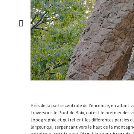
Près de la partie centrale de l’enceinte, en allant ve
traversons le Pont de Baix, qui est le premier des v
topographie et qui relient les différentes parties d
largeur qui, serpentant vers le haut de la montagne