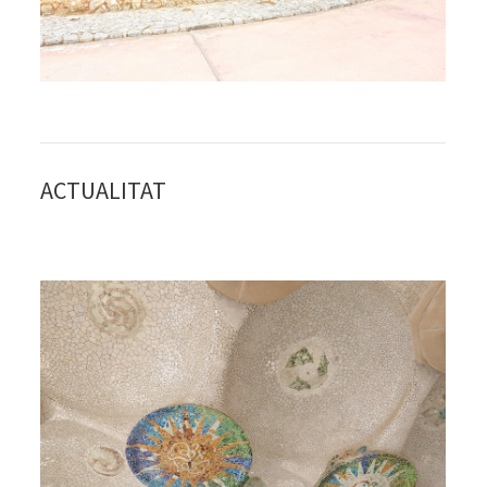
ACTUALITAT