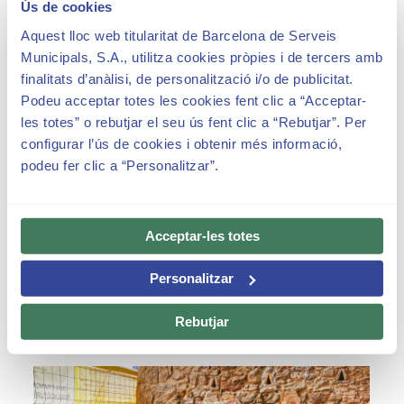
Ús de cookies
Aquest lloc web titularitat de Barcelona de Serveis
Municipals, S.A., utilitza cookies pròpies i de tercers amb
finalitats d’anàlisi, de personalització i/o de publicitat.
Podeu acceptar totes les cookies fent clic a “Acceptar-
les totes” o rebutjar el seu ús fent clic a “Rebutjar”. Per
configurar l’ús de cookies i obtenir més informació,
podeu fer clic a “Personalitzar”.
Acceptar-les totes
Personalitzar
Rebutjar