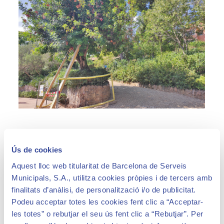
Ús de cookies
Aquest lloc web titularitat de Barcelona de Serveis
Municipals, S.A., utilitza cookies pròpies i de tercers amb
finalitats d’anàlisi, de personalització i/o de publicitat.
Podeu acceptar totes les cookies fent clic a “Acceptar-
les totes” o rebutjar el seu ús fent clic a “Rebutjar”. Per