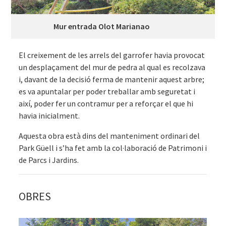
Mur entrada Olot Marianao
El creixement de les arrels del garrofer havia provocat
un desplaçament del mur de pedra al qual es recolzava
i, davant de la decisió ferma de mantenir aquest arbre;
es va apuntalar per poder treballar amb seguretat i
així, poder fer un contramur per a reforçar el que hi
havia inicialment.
Aquesta obra està dins del manteniment ordinari del
Park Güell i s’ha fet amb la col·laboració de Patrimoni i
de Parcs i Jardins.
OBRES