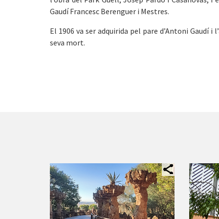
Gaudí Francesc Berenguer i Mestres.
El 1906 va ser adquirida pel pare d’Antoni Gaudí i l’
seva mort.