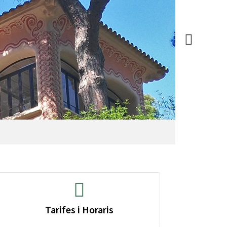
Tarifes i Horaris