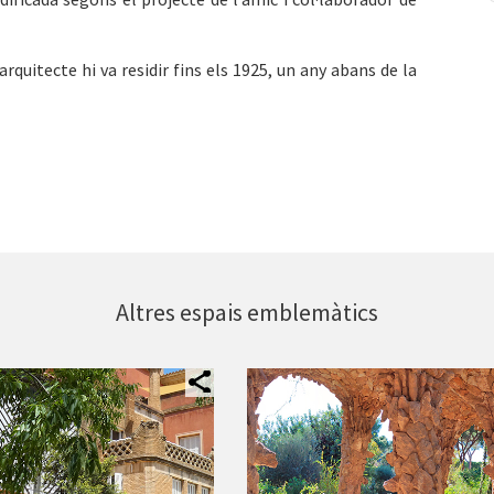
arquitecte hi va residir fins els 1925, un any abans de la
Altres espais emblemàtics