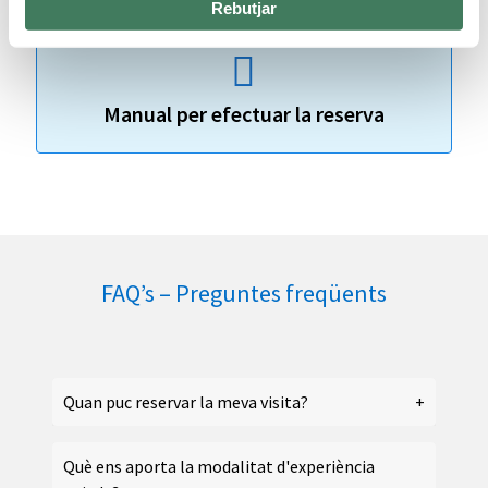
Rebutjar
Manual per efectuar la reserva
FAQ’s – Preguntes freqüents
Quan puc reservar la meva visita?
Què ens aporta la modalitat d'experiència