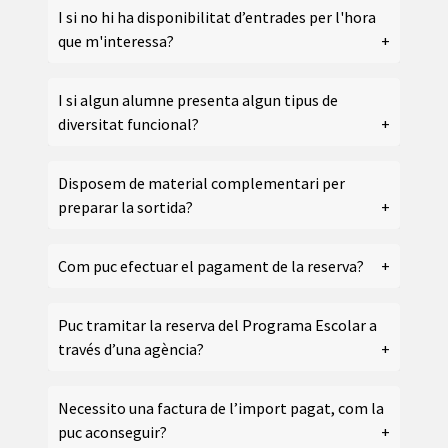
I si no hi ha disponibilitat d’entrades per l'hora
que m'interessa?
I si algun alumne presenta algun tipus de
diversitat funcional?
Disposem de material complementari per
preparar la sortida?
Com puc efectuar el pagament de la reserva?
Puc tramitar la reserva del Programa Escolar a
través d’una agència?
Necessito una factura de l’import pagat, com la
puc aconseguir?