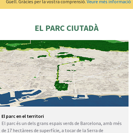
Güell. Gràcies per la vostra comprensió.
Veure més informació
EL PARC CIUTADÀ
El parc en el territori
El parc és un dels grans espais verds de Barcelona, amb més
de 17 hectàrees de superfície, a tocar de la Serra de