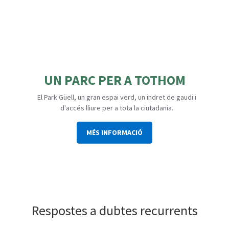
UN PARC PER A TOTHOM
El Park Güell, un gran espai verd, un indret de gaudi i
d'accés lliure per a tota la ciutadania.
MÉS INFORMACIÓ
Respostes a dubtes recurrents