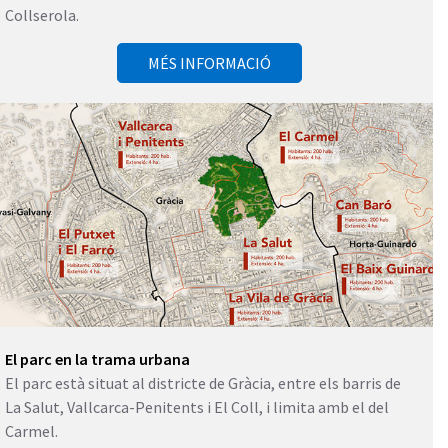
Collserola.
MÉS INFORMACIÓ
El parc en la trama urbana
El parc està situat al districte de Gràcia, entre els barris de
La Salut, Vallcarca-Penitents i El Coll, i limita amb el del
Carmel.