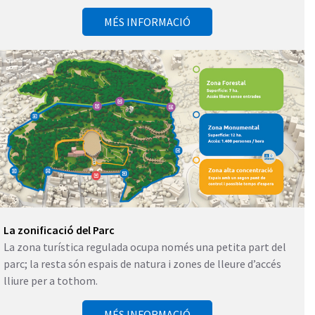
MÉS INFORMACIÓ
La zonificació del Parc
La zona turística regulada ocupa només una petita part del
parc; la resta són espais de natura i zones de lleure d’accés
lliure per a tothom.
MÉS INFORMACIÓ