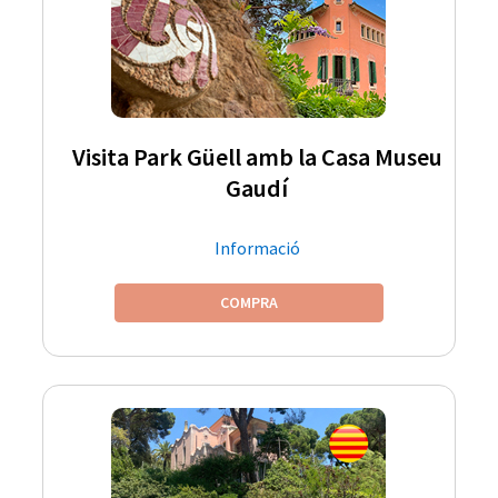
Visita Park Güell amb la Casa Museu
Gaudí
Informació
COMPRA