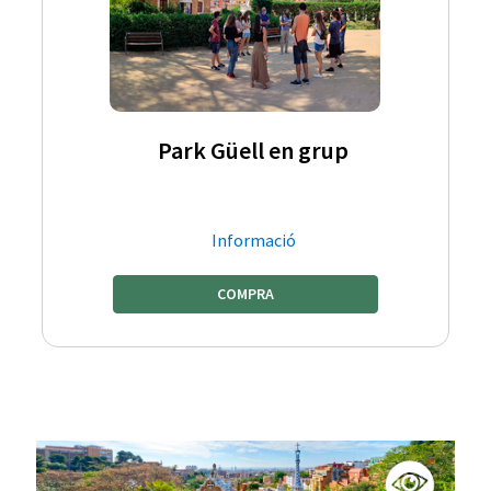
Park Güell en grup
Informació
COMPRA