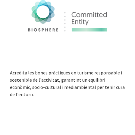
Acredita les bones pràctiques en turisme responsable i
sostenible de l'activitat, garantint un equilibri
econòmic, socio-cultural i mediambiental per tenir cura
de l'entorn.