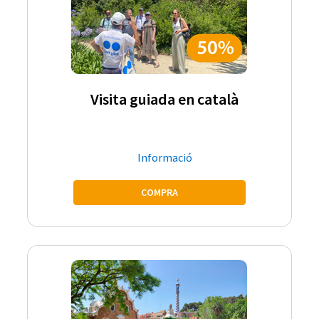
Visita guiada en català
Informació
COMPRA