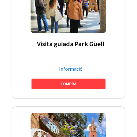
Visita guiada Park Güell
Informació
COMPRA