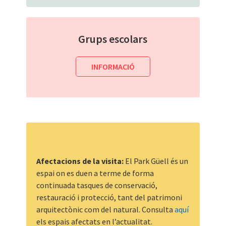
Grups escolars
INFORMACIÓ
Afectacions de la visita:
El Park Güell és un
espai on es duen a terme de forma
continuada tasques de conservació,
restauració i protecció, tant del patrimoni
arquitectònic com del natural. Consulta
aquí
els espais afectats en l’actualitat.