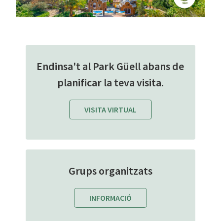
Endinsa't al Park Güell abans de
planificar la teva visita.
VISITA VIRTUAL
Grups organitzats
INFORMACIÓ